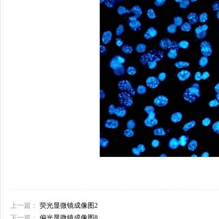
上一篇：
荧光显微镜成像图2
下一篇：
偏光显微镜成像图8