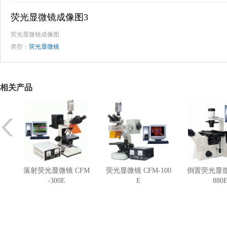
荧光显微镜成像图3
荧光显微镜成像图
类型：
荧光显微镜
相关产品
落射荧光显微镜 CFM
荧光显微镜 CFM-100
倒置荧光显微
-300E
E
880