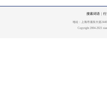
搜索词语
｜
行
地址：上海市浦东大道2440号5楼 电话
Copyright 2004-2021 