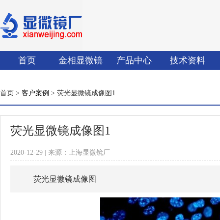
首页
金相显微镜
产品中心
技术资料
首页 >
客户案例
> 荧光显微镜成像图1
荧光显微镜成像图1
2020-12-29 | 来源：上海显微镜厂
荧光显微镜成像图