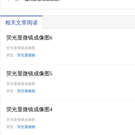
相关文章阅读
荧光显微镜成像图6
荧光显微镜成像图
类型：
荧光显微镜
荧光显微镜成像图5
荧光显微镜成像图
类型：
荧光显微镜
荧光显微镜成像图4
荧光显微镜成像图
类型：
荧光显微镜