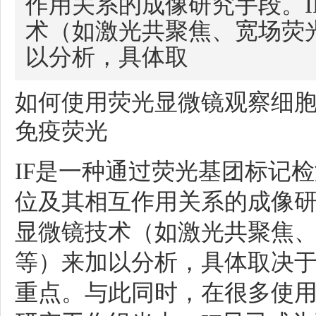
作用关系的成像研究手段。I
术（如激光共聚焦、宽场荧
以分析，具体取
如何使用荧光显微镜观察细
免疫荧光
IF是一种通过荧光基团标记
位及其相互作用关系的成像
显微镜技术（如激光共聚焦
等）来加以分析，具体取决
重点。与此同时，在很多使