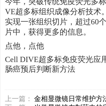
今年，突破传统免疫荧光多标数量
VE超多标组织成像分析技术
实现一张组织切片，超过60
片中，获得更多的信息。
点他，点他
Cell DIVE超多标免疫荧光
肠癌预后判断新方法
上一篇：
金相显微镜日常维护方