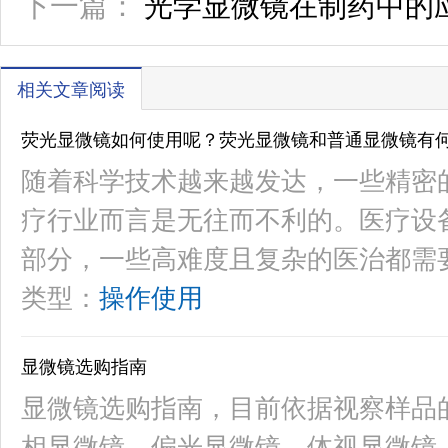
下一篇：
​光学显微镜在制药中的
相关文章阅读
荧光显微镜如何使用呢？荧光显微镜和普通显微镜有
随着科学技术越来越发达，一些精密
疗行业而言是无往而不利的。医疗设
部分，一些高难度且复杂的医治都需
类型：
操作使用
显微镜选购指南
显微镜选购指南，目前依据视察样品
相显微镜、偏光显微镜、体视显微镜