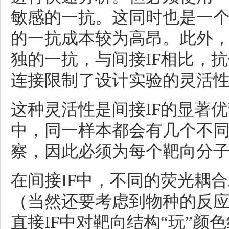
敏感的一抗
。这同时也是一
的一抗成本较为高昂。此外
独的一抗，与间接IF相比，抗
连接限制了设计实验的灵活
这种
灵活性是间接IF的显著
中，同一样本都会有几个不
察，因此必须为每个靶向分
在间接IF中，不同的荧光耦
（当然还要考虑到物种的反
直接IF中对靶向结构“玩”颜