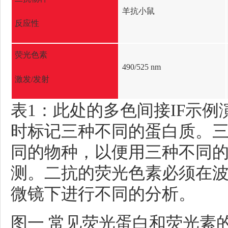
羊抗小鼠
反应性
荧光色素
490/525 nm
激发/发射
表1：此处的多色间接IF示
时标记三种不同的蛋白质。
同的物种，以便用三种不同
测。二抗的荧光色素必须在
微镜下进行不同的分析。
图一 常见荧光蛋白和荧光素