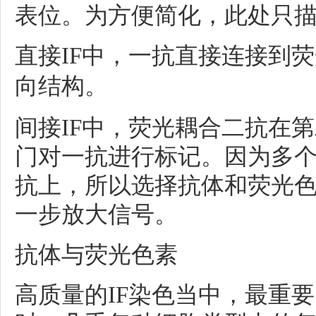
表位。为方便简化，此处只
直接IF中，一抗直接连接到
向结构。
间接IF中，荧光耦合二抗在
门对一抗进行标记
。因为多
抗上，所以选择抗体和荧光
一步放大信号。
抗体与荧光色素
高质量的IF染色当中，最重