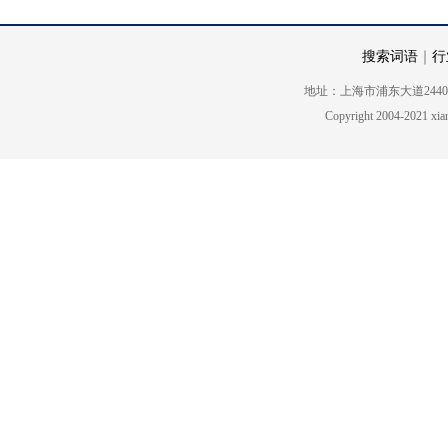
搜索词语
｜
行
地址：上海市浦东大道2440号5楼 电话
Copyright 2004-2021 