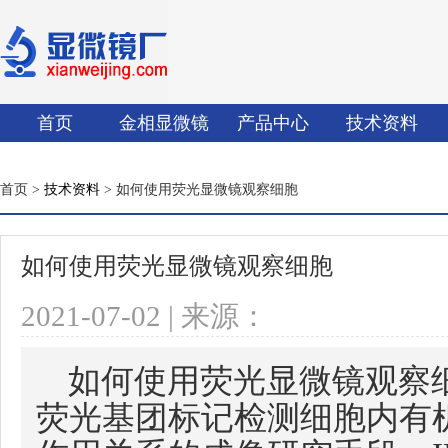
首页
金相显微镜
产品中心
技术资料
首页 >
技术资料
> 如何使用荧光显微镜观察细胞
如何使用荧光显微镜观察细胞
2021-07-02 | 来源：
如何使用荧光显微镜观察细
荧光基团标记检测细胞内有