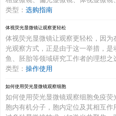
类型：
选购指南
体视荧光显微镜让观察更轻松
体视荧光显微镜让观察更轻松，因为
光观察方式，正是由于这一举措，是
鱼、胚胎等领域研究工作者的理想之
类型：
操作使用
如何使用荧光显微镜观察细胞
如何使用荧光显微镜观察细胞免疫荧
胞内有机分子，胞内定位及其相互作