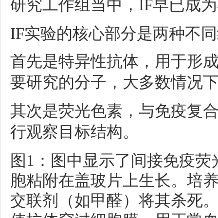
研究工作组当中，IF早已成
IF实验的核心部分是两种不
首先是特异性抗体，用于形
要研究的分子，大多数情况
其次是荧光色素，与免疫复
行观察目标结构。
图1：图中显示了间接免疫荧
胞粘附在盖玻片上生长。培
交联剂（如甲醛）将其杀死