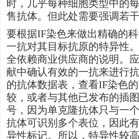
时，几乎每种细胞类型中的
售抗体。但此处需要强调若
要根据IF染色来做出精确的
一抗对其目标抗原的特异性
全依赖商业供应商的说明。
献中确认有效的一抗来进行
的抗体数据表，查看IF染色
较，或者与其他已发布的插
号，因为单克隆抗体只与一
抗体可识别多个表位，因此
异性标记。所以，
特异性较