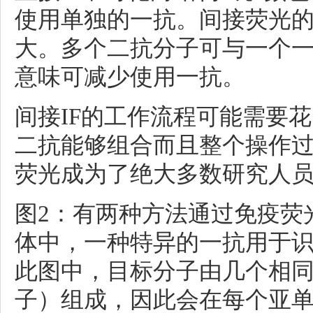
使用单独的一抗。间接荧光
大。多个二抗分子可与一个
意味可减少使用一抗。
间接IF的工作流程可能需要
二抗能够组合而且整个操作
荧光成为了绝大多数研究人
图2：有两种方法通过免疫荧
体中，一种特异的一抗用于
此图中，目标分子由几个相同
子）组成，因此会在每个亚