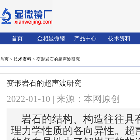
首页
金相显微镜
产品中心
技术资料
首页 >
技术资料
> 变形岩石的超声波研究
变形岩石的超声波研究
2022-01-10 | 来源：本网原创
岩石的结构、构造往往具
理力学性质的各向异性。超