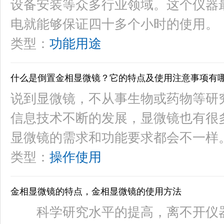
设备安装等众多行业领域。这个仪器
电就能够保证四十多个小时的使用。
类型：
功能用途
什么是倒置金相显微镜？它的特点及使用注意事项有
说到显微镜，不从事生物或药物等研
信息技术不断的发展，显微镜也有很
显微镜的需求和功能要求都会不一样
类型：
操作使用
金相显微镜的特点，金相显微镜的使用方法
科学研究水平的提高，离不开仪器