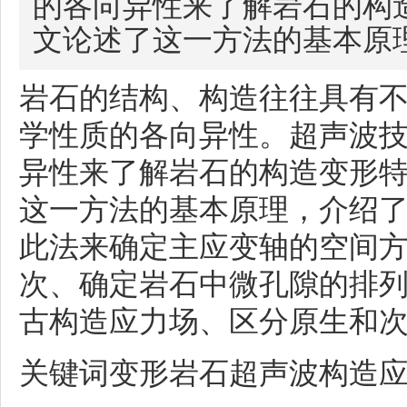
的各向异性来了解岩石的构
文论述了这一方法的基本原
岩石的结构、构造往往具有
学性质的各向异性。超声波
异性来了解岩石的构造变形
这一方法的基本原理，介绍
此法来确定主应变轴的空间
次、确定岩石中微孔隙的排
古构造应力场、区分原生和
关键词变形岩石超声波构造