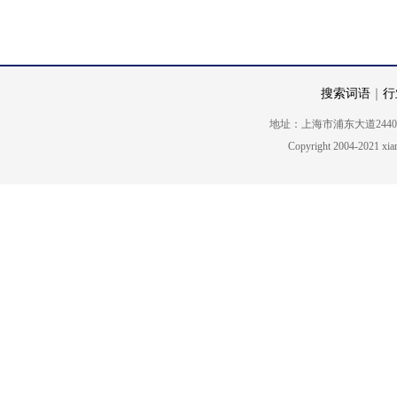
搜索词语
｜
行
地址：上海市浦东大道2440号5楼 电话
Copyright 2004-2021 