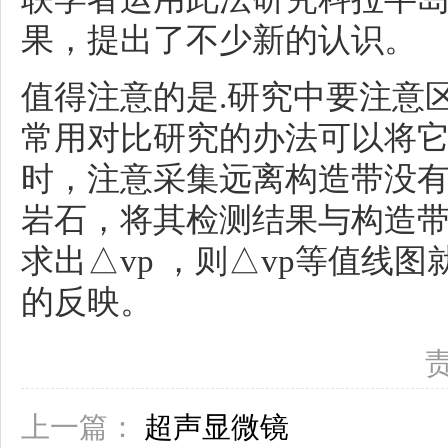
果，提出了不少新的认识。
值得注意的是.研究中要注意
常用对比研究的办法可以将
时，注意采集远离构造带没
岩石，将其检测结果与构造带
求出△vp ，则△vp等值线
的反映。
上一篇：
超声显微镜