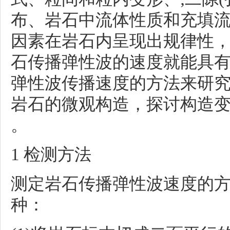
布、岩石中流体性质和充填
因素在岩石内呈现出规律性
石传播弹性波的速度就能具
弹性波传播速度的方法来研
岩石的微观构造，探讨构造变
。
1 检测方法
测定岩石传播弹性波速度的
种：