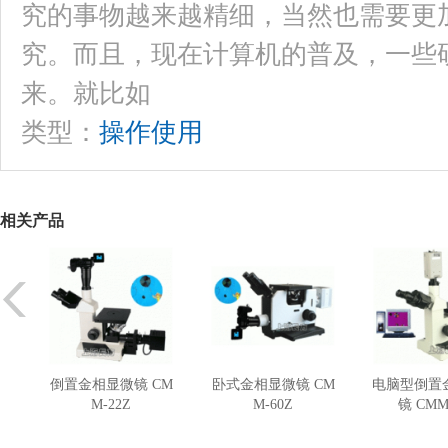
究的事物越来越精细，当然也需要更
究。而且，现在计算机的普及，一些
来。就比如
类型：
操作使用
相关产品
倒置金相显微镜 CM
卧式金相显微镜 CM
电脑型倒置
M-22Z
M-60Z
镜 CMM