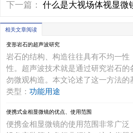
下一篇：
什么是大视场体视显微
相关文章阅读
变形岩石的超声波研究
岩石的结构、构造往往具有不均一性
性。超声波技术就是通过研究岩石的
勿微观构造。本文论述了这一方法的
类型：
功能用途
便携式金相显微镜的优点、使用范围
便携金相显微镜的使用范围非常广泛