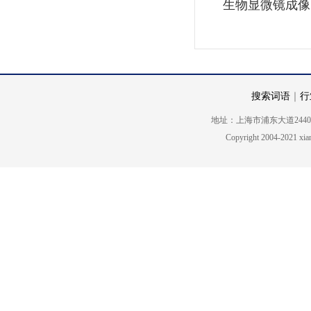
生物显微镜成像
搜索词语
｜
行
地址：上海市浦东大道2440号5楼 电话
Copyright 2004-2021 