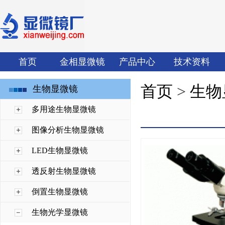
首页
金相显微镜
产品中心
技术资料
首页
>
生物
生物显微镜
多用途生物显微镜
图像分析生物显微镜
LED生物显微镜
透反射生物显微镜
倒置生物显微镜
生物光学显微镜