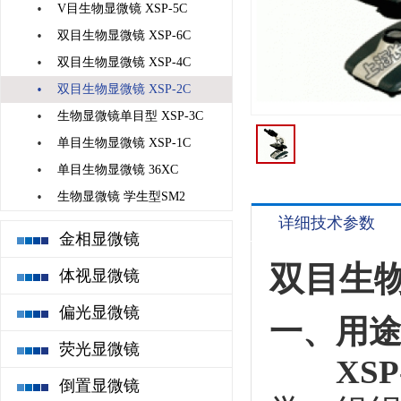
·
V目生物显微镜 XSP-5C
·
双目生物显微镜 XSP-6C
·
双目生物显微镜 XSP-4C
·
双目生物显微镜 XSP-2C
·
生物显微镜单目型 XSP-3C
·
单目生物显微镜 XSP-1C
·
单目生物显微镜 36XC
·
生物显微镜 学生型SM2
详细技术参数
金相显微镜
双目生物
体视显微镜
偏光显微镜
一、用
荧光显微镜
XSP
倒置显微镜