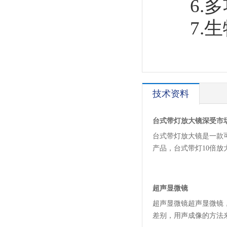
6.多
7.生
技术资料
台式带灯放大镜深受市
台式带灯放大镜是一款
产品，台式带灯10倍
超声显微镜
超声显微镜超声显微镜，ult
差别，用声成像的方法