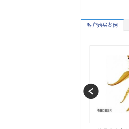
客户购买案例