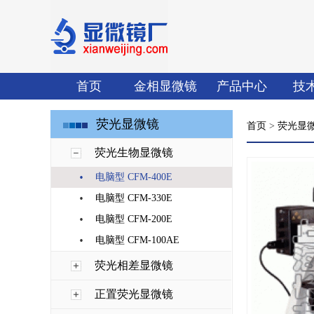
首页
金相显微镜
产品中心
技
荧光显微镜
首页
>
荧光显
荧光生物显微镜
·
电脑型 CFM-400E
·
电脑型 CFM-330E
·
电脑型 CFM-200E
·
电脑型 CFM-100AE
荧光相差显微镜
正置荧光显微镜