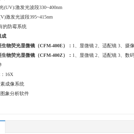
V):激发光波段330~400nm
激发光波段395~415nm
有的防霉系统
组成
生物荧光显微镜（CFM-400E）：
1、显微镜 2、适配镜 3、摄像器
生物荧光显微镜（CFM-400Z）：
1、显微镜 2、适配镜 3、数
件
16X
素成像系统
图象分析软件