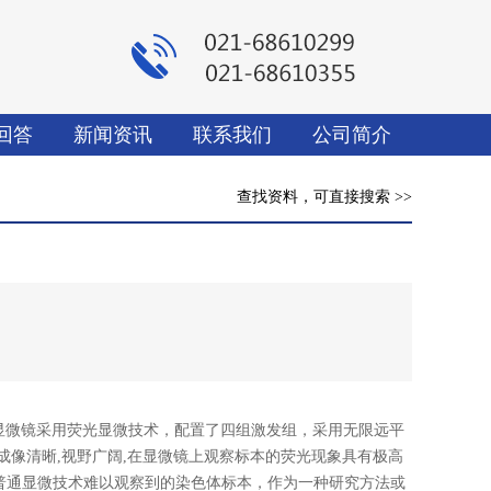
回答
新闻资讯
联系我们
公司简介
查找资料，可直接搜索 >>
正置荧光显微镜采用荧光显微技术，配置了四组激发组，采用无限远平
成像清晰,视野广阔,在显微镜上观察标本的荧光现象具有极高
普通显微技术难以观察到的染色体标本，作为一种研究方法或