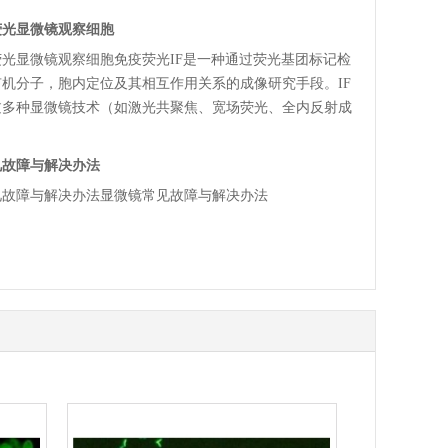
荧光显微镜观察细胞
光显微镜观察细胞免疫荧光IF是一种通过荧光基团标记检
机分子，胞内定位及其相互作用关系的成像研究手段。IF
过多种显微镜技术（如激光共聚焦、宽场荧光、全内反射成
加以分析，具体取
见故障与解决办法
见故障与解决办法显微镜常见故障与解决办法