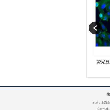
荧光显
搜
地址：上海市浦东大道
Copyrigh