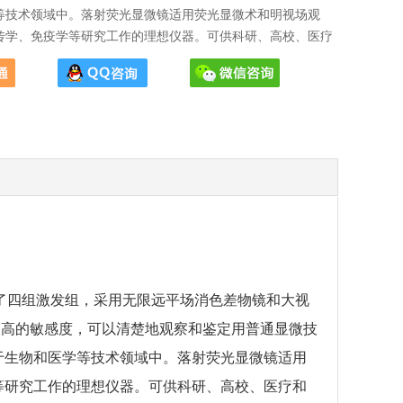
等技术领域中。落射荧光显微镜适用荧光显微术和明视场观
传学、免疫学等研究工作的理想仪器。可供科研、高校、医疗
了四组激发组，采用无限远平场消色差物镜和大视
极高的敏感度，可以清楚地观察和鉴定用普通显微技
于生物和医学等技术领域中。落射荧光显微镜适用
等研究工作的理想仪器。可供科研、高校、医疗和