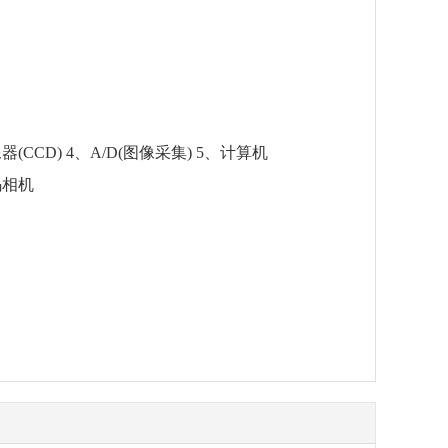
(CCD) 4、A/D(图像采集) 5、计算机
码相机