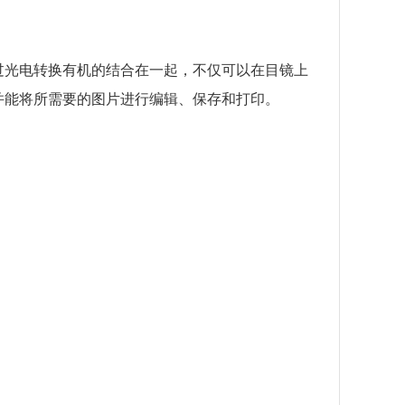
光电转换有机的结合在一起，不仅可以在目镜上
并能将所需要的图片进行编辑、保存和打印。