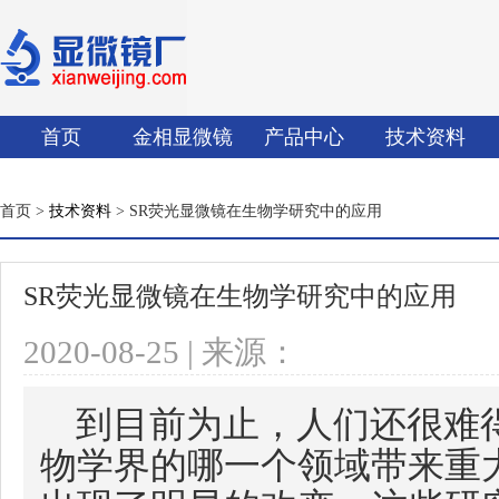
首页
金相显微镜
产品中心
技术资料
首页 >
技术资料
> SR荧光显微镜在生物学研究中的应用
SR荧光显微镜在生物学研究中的应用
2020-08-25 | 来源：
到目前为止，人们还很难
物学界的哪一个领域带来重