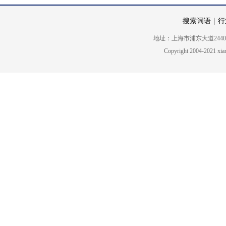
搜索词语
｜
行
地址：上海市浦东大道2440号5楼 电话
Copyright 2004-2021 