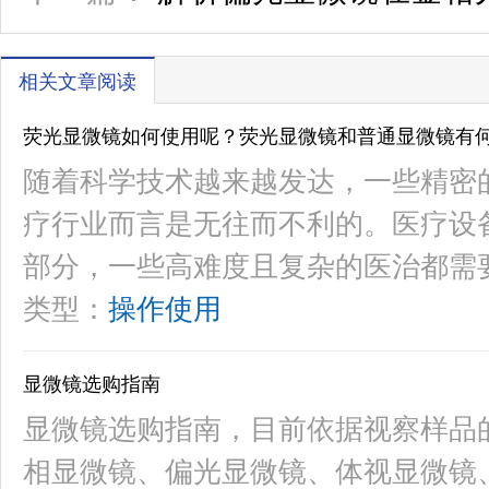
相关文章阅读
荧光显微镜如何使用呢？荧光显微镜和普通显微镜有
随着科学技术越来越发达，一些精密
疗行业而言是无往而不利的。医疗设
部分，一些高难度且复杂的医治都需
类型：
操作使用
显微镜选购指南
显微镜选购指南，目前依据视察样品
相显微镜、偏光显微镜、体视显微镜