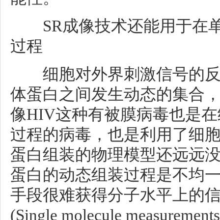
SR成像技术还能用于在单
过程
细胞对外界刺激信号的反
体蛋白之间发生动态的集合
像HIV这种有被膜病毒也是
过程的病毒，也是利用了细
蛋白组装的物理模型还远远
蛋白的动态组装过程是不均
手段很难获得分子水平上的
(Single molecule meas