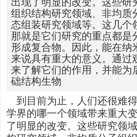
出现了明显的改变。这些研
组织结构研究领域、非均质
态组装研究领域等。这几个
那就是它们研究的重点都是
形成复合物。因此，能在纳
来说具有重大的意义。通过
来了解它们的作用，并能为
础结构生物
到目前为止，人们还很难得
学界的哪一个领域带来重大
了明显的改变。这些研究领