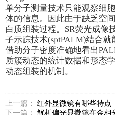
单分子测量技术只能观察细
体的信息。因此由于缺乏空
白质组装过程。SR荧光成像
子示踪技术(sptPALM)结
借助分子密度准确地看出PA
质簇动态的统计数据和形态
动态组装的机制。
上一篇：
红外显微镜有哪些特点
下一篇：
解析偏光显微镜在金相