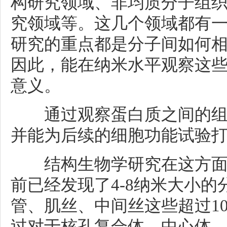
构研究领域、非均质分子组
究领域等。这几个领域都有
研究的重点都是分子间如何
因此，能在纳米水平观察这
意义。
通过观察蛋白质之间的组
并能为后续的细胞功能试验
结构生物学研究在这方面
前已经发现了4-8纳米大小
管、肌丝、中间丝这些超过1
过对于核孔复合体、中心体