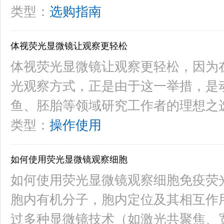
类型：
选购指南
体视荧光显微镜让观察更轻松
体视荧光显微镜让观察更轻松，因为
光观察方式，正是由于这一举措，是
鱼、胚胎等领域研究工作者的理想之
类型：
操作使用
如何使用荧光显微镜观察细胞
如何使用荧光显微镜观察细胞免疫荧
胞内有机分子，胞内定位及其相互作
过多种显微镜技术（如激光共聚焦、