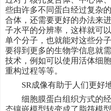
些由许多不同蛋白经过复杂
合体，还需要更好的办法来
子水平的分辨率，这样就可
单个分子，也就能对这些分
要得到更多的生物学信息就需
技术，例如可以使用活体细胞
重构过程等等。
SR成像有助于人们更好地
细胞膜蛋白组织方式的经
态镶嵌模型转变成了脂筏模