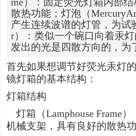
me）：固定荧光灯箱内部
散热功能；灯泡（Mercury
产生连续波谱的灯管，为试验
r）：类似一个碗口向着汞
发出的光是四散方向的，为
首先如果想调节好荧光汞灯
镜灯箱的基本结构：
灯箱结构
灯箱（Lamphouse Fra
机械支架，具有良好的散热