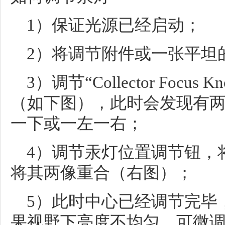
1）保证光源已经启动；
2）将调节附件或一张平坦
3）调节“Collector Focu
（如下图），此时会发现有
一下或一左一右；
4）调节汞灯位置调节钮，
将其两像重合（右图）；
5）此时中心已经调节完毕
果视野下亮度不均匀，可微