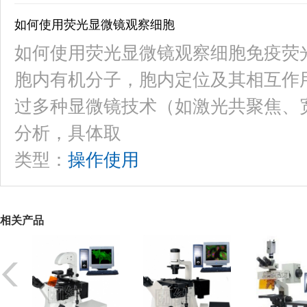
如何使用荧光显微镜观察细胞
如何使用荧光显微镜观察细胞免疫荧
胞内有机分子，胞内定位及其相互作
过多种显微镜技术（如激光共聚焦、
分析，具体取
类型：
操作使用
相关产品