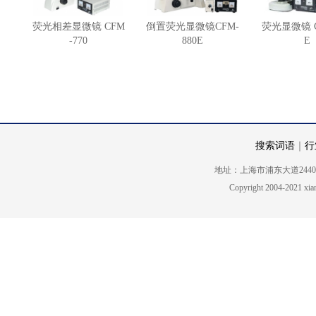
荧光相差显微镜 CFM
倒置荧光显微镜CFM-
荧光显微镜 C
-770
880E
E
搜索词语
｜
行
地址：上海市浦东大道2440号5楼 电话
Copyright 2004-2021 