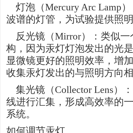
灯泡（Mercury Arc L
波谱的灯管，为试验提供照
反光镜（Mirror）：类似
构，因为汞灯灯泡发出的光
显微镜更好的照明效率，增
收集汞灯发出的与照明方向
集光镜（Collector Le
线进行汇集，形成高效率的
系统。
如何调节汞灯