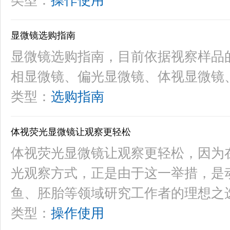
类型：
操作使用
显微镜选购指南
显微镜选购指南，目前依据视察样品
相显微镜、偏光显微镜、体视显微镜
类型：
选购指南
体视荧光显微镜让观察更轻松
体视荧光显微镜让观察更轻松，因为
光观察方式，正是由于这一举措，是
鱼、胚胎等领域研究工作者的理想之
类型：
操作使用