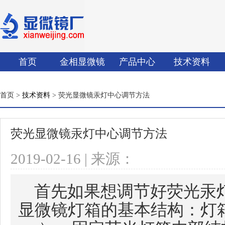
首页
金相显微镜
产品中心
技术资料
首页 >
技术资料
> 荧光显微镜汞灯中心调节方法
荧光显微镜汞灯中心调节方法
2019-02-16 | 来源：
首先如果想调节好荧光汞
显微镜灯箱的基本结构：灯箱结构