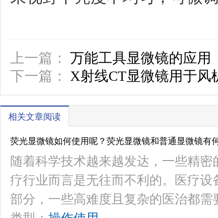
上一篇：
万能工具显微镜的应用
下一篇：
X射线CT显微镜用于风
相关文章阅读
荧光显微镜如何使用呢？荧光显微镜和普通显微镜有
随着科学技术越来越发达，一些精密
疗行业而言是无往而不利的。医疗设
部分，一些高难度且复杂的医治都需