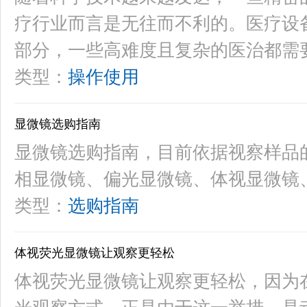
疗行业而言是无往而不利的。医疗设
部分，一些高难度且复杂的医治都需
类型：
操作使用
显微镜选购指南
显微镜选购指南，目前依据视察样品
相显微镜、偏光显微镜、体视显微镜
类型：
选购指南
体视荧光显微镜让观察更轻松
体视荧光显微镜让观察更轻松，因为