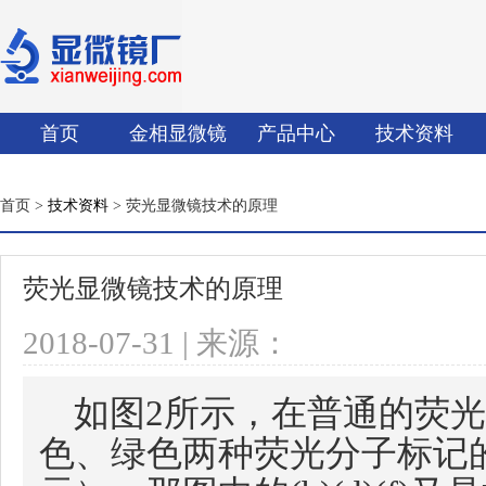
首页
金相显微镜
产品中心
技术资料
首页 >
技术资料
> 荧光显微镜技术的原理
荧光显微镜技术的原理
2018-07-31 | 来源：
如图2所示，在普通的荧
色、绿色两种荧光分子标记的不同