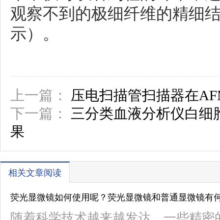
观察不到的极细纤维的精细结
示）。
上一篇：
压电扫描管扫描器在A
下一篇：
三分类血液分析仪白细
果
相关文章阅读
荧光显微镜如何使用呢？荧光显微镜和普通显微镜有
随着科学技术越来越发达，一些精密