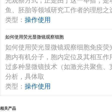
光观察方式，正是由于这一举措，是
鱼、胚胎等领域研究工作者的理想之
类型：
操作使用
如何使用荧光显微镜观察细胞
如何使用荧光显微镜观察细胞免疫荧
胞内有机分子，胞内定位及其相互作
过多种显微镜技术（如激光共聚焦、
分析，具体取
类型：
操作使用
相关产品