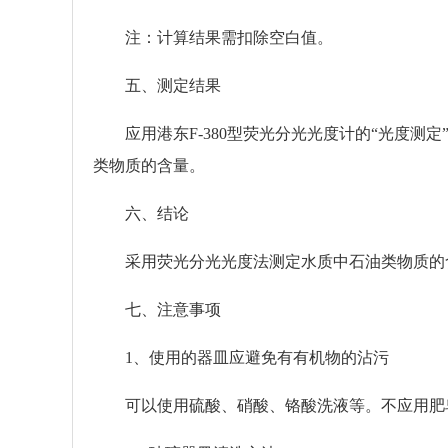
注：计算结果需扣除空白值。
五、测定结果
应用港东F-380型荧光分光光度计的“光度测
类物质的含量。
六、结论
采用荧光分光光度法测定水质中石油类物质的含
七、注意事项
1、使用的器皿应避免有有机物的沾污
可以使用硫酸、硝酸、铬酸洗液等。不应用肥