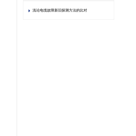
浅论电缆故障新旧探测方法的比对