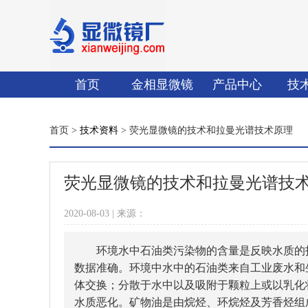
首页
金相显微镜
产品中心
技
首页 >
技术资料
> 荧光显微镜的技术和拉曼光谱技术原理
荧光显微镜的技术和拉曼光谱技
2020-08-03 | 来源：
环境水中石油类污染物的含量是反映水质的
数据准确。环境中水中的石油类来自工业废水和
体交换；分散于水中以及吸附于颗粒上或以乳化
水质恶化。矿物油是由烷烃、环烷烃及芳香烃组成的混