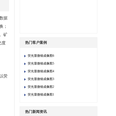
数据
换；
。矿
光度
热门客户案例
荧光显微镜成像图6
荧光显微镜成像图5
荧光显微镜成像图4
以荧
荧光显微镜成像图3
荧光显微镜成像图2
荧光显微镜成像图1
热门新闻资讯