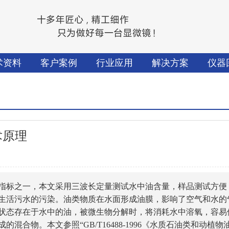
术资料
客户案例
行业应用
解决方案
仪器
术原理
指标之一，本文采用三波长定量测试水中油含量，样品测试方便
生活污水的污染。油类物质在水面形成油膜，影响了空气和水的
状态存在于水中的油，被微生物分解时，将消耗水中溶氧，容易
合物。本文参照“GB/T16488-1996《水质石油类和动植物