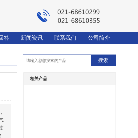
回答
新闻资讯
联系我们
公司简介
相关产品
，
气
使
油