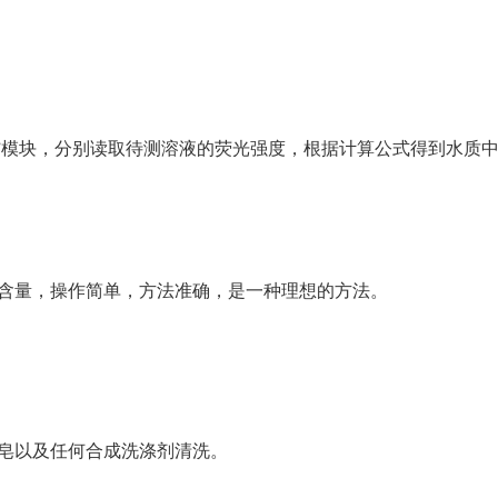
定”模块，分别读取待测溶液的荧光强度，根据计算公式得到水质
量，操作简单，方法准确，是一种理想的方法。
皂以及任何合成洗涤剂清洗。