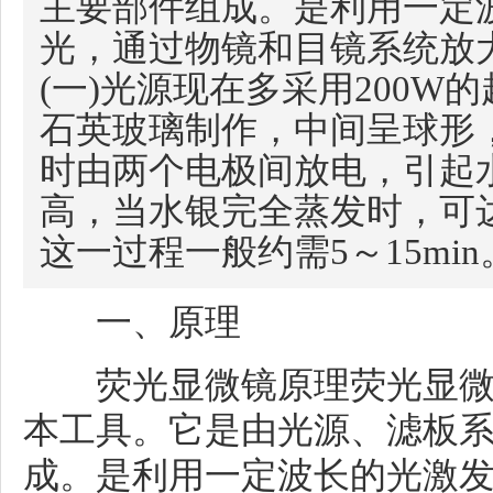
主要部件组成。是利用一定
光，通过物镜和目镜系统放
(一)光源现在多采用200
石英玻璃制作，中间呈球形
时由两个电极间放电，引起
高，当水银完全蒸发时，可达
这一过程一般约需5～15mi
一、原理
荧光显微镜原理荧光显微
本工具。它是由光源、滤板
成。是利用一定波长的光激