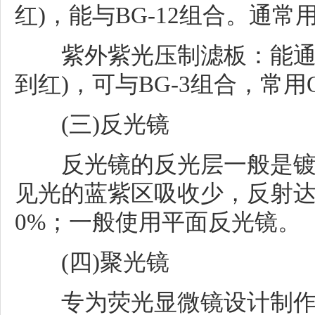
红)，能与BG-12组合。通常用OG
紫外紫光压制滤板：能通过4
到红)，可与BG-3组合，常用OG-
(三)反光镜
反光镜的反光层一般是镀
见光的蓝紫区吸收少，反射达
0%；一般使用平面反光镜。
(四)聚光镜
专为荧光显微镜设计制作