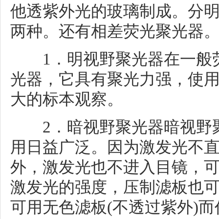
他透紫外光的玻璃制成。分
两种。还有相差荧光聚光器
1．明视野聚光器在一般荧
光器，它具有聚光力强，使
大的标本观察。
2．暗视野聚光器暗视野聚
用日益广泛。因为激发光不
外，激发光也不进入目镜，
激发光的强度，压制滤板也
可用无色滤板(不透过紫外)