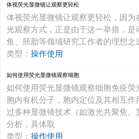
体视荧光显微镜让观察更轻松
体视荧光显微镜让观察更轻松，因为
光观察方式，正是由于这一举措，是
鱼、胚胎等领域研究工作者的理想之
类型：
操作使用
如何使用荧光显微镜观察细胞
如何使用荧光显微镜观察细胞免疫荧
胞内有机分子，胞内定位及其相互作
过多种显微镜技术（如激光共聚焦、
分析，具体取
类型：
操作使用