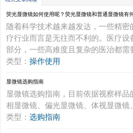
荧光显微镜如何使用呢？荧光显微镜和普通显微镜有
随着科学技术越来越发达，一些精密
疗行业而言是无往而不利的。医疗设
部分，一些高难度且复杂的医治都需
类型：
操作使用
显微镜选购指南
显微镜选购指南，目前依据视察样品
相显微镜、偏光显微镜、体视显微镜
类型：
选购指南