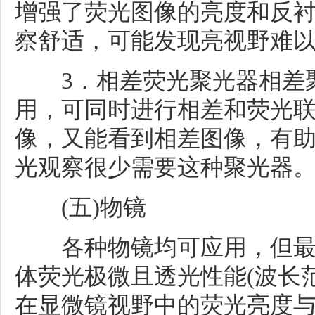
增强了荧光图像的亮度和反
察舒适，可能发现亮视野难
3．相差荧光聚光器相差聚
用，可同时进行相差和荧光
像，又能看到相差图像，有
光观察很少需要这种聚光器
(五)物镜
各种物镜均可应用，但最
体荧光极微且透光性能(波长
在显微镜视野中的荧光亮度