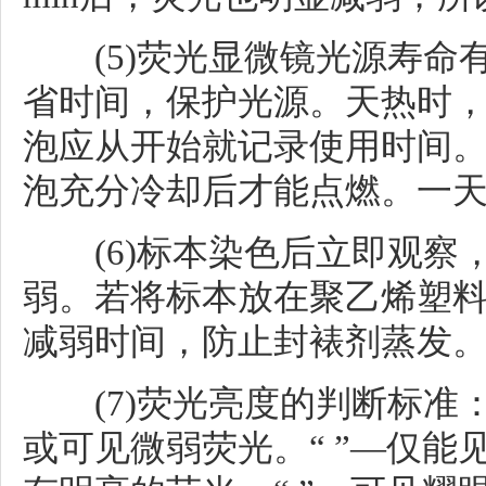
(5)荧光显微镜光源寿命
省时间，保护光源。天热时
泡应从开始就记录使用时间
泡充分冷却后才能点燃。一
(6)标本染色后立即观察
弱。若将标本放在聚乙烯塑料
减弱时间，防止封裱剂蒸发
(7)荧光亮度的判断标准：
或可见微弱荧光。“ ”—仅能