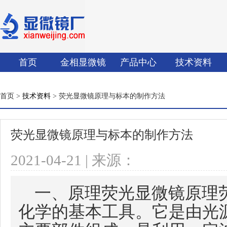
首页
金相显微镜
产品中心
技术资料
首页 >
技术资料
> 荧光显微镜原理与标本的制作方法
荧光显微镜原理与标本的制作方法
2021-04-21 | 来源：
一、原理荧光显微镜原理
化学的基本工具。它是由光