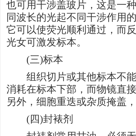
也可用干涉盖玻片，这是一
同波长的光起不同干涉作用的
它可以使荧光顺利通过，而
光女可激发标本。
(三)标本
组织切片或其他标本不能
消耗在标本下部，而物镜直
另外，细胞重迭或杂质掩盖
(四)封裱剂