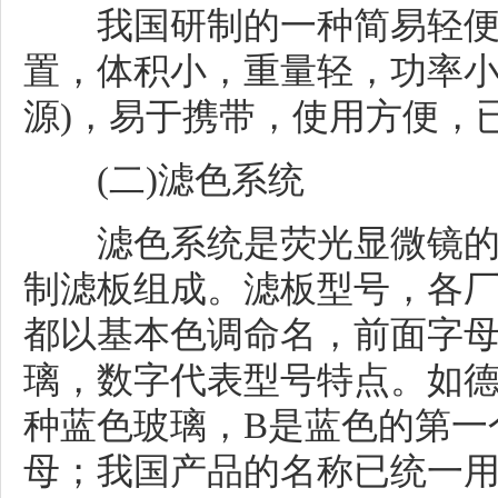
我国研制的一种简易轻便
置，体积小，重量轻，功率小
源)，易于携带，使用方便，
(二)滤色系统
滤色系统是荧光显微镜的
制滤板组成。滤板型号，各
都以基本色调命名，前面字
璃，数字代表型号特点。如德国产品
种蓝色玻璃，B是蓝色的第一
母；我国产品的名称已统一用