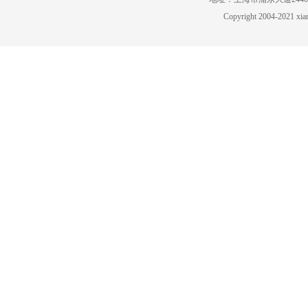
Copyright 2004-2021 