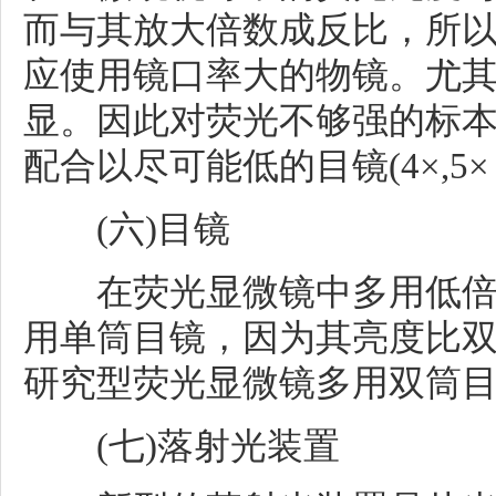
而与其放大倍数成反比，所
应使用镜口率大的物镜。尤
显。因此对荧光不够强的标
配合以尽可能低的目镜(4×,5×，
(六)目镜
在荧光显微镜中多用低倍目镜
用单筒目镜，因为其亮度比
研究型荧光显微镜多用双筒
(七)落射光装置