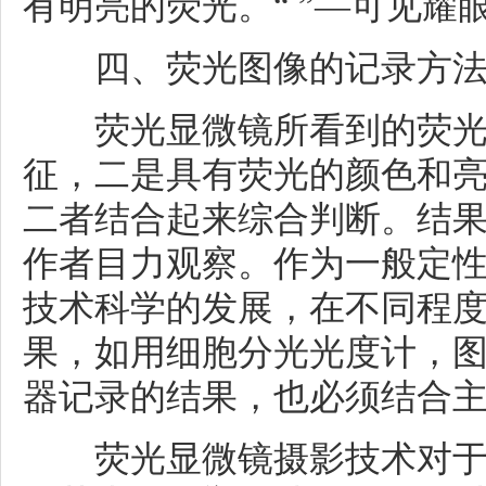
有明亮的荧光。“ ”—可见耀
四、荧光图像的记录方
荧光显微镜所看到的荧光
征，二是具有荧光的颜色和
二者结合起来综合判断。结
作者目力观察。作为一般定
技术科学的发展，在不同程
果，如用细胞分光光度计，
器记录的结果，也必须结合
荧光显微镜摄影技术对于