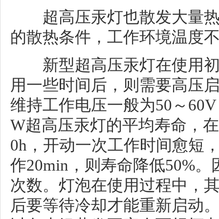
超高压汞灯也散发大量热
的散热条件，工作环境温度
新型超高压汞灯在使用初
用一些时间后，则需要高压启动(
维持工作电压一般为50～60V
W超高压汞灯的平均寿命，在
0h，开动一次工作时间愈短
作20min，则寿命降低50
次数。灯泡在使用过程中，
后要等待冷却才能重新启动