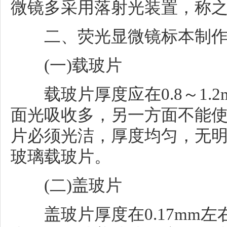
微镜多采用落射光装置，称
二、荧光显微镜标本制作
(一)载玻片
载玻片厚度应在0.8～1.
面光吸收多，另一方面不能
片必须光洁，厚度均匀，无
玻璃载玻片。
(二)盖玻片
盖玻片厚度在0.17mm左