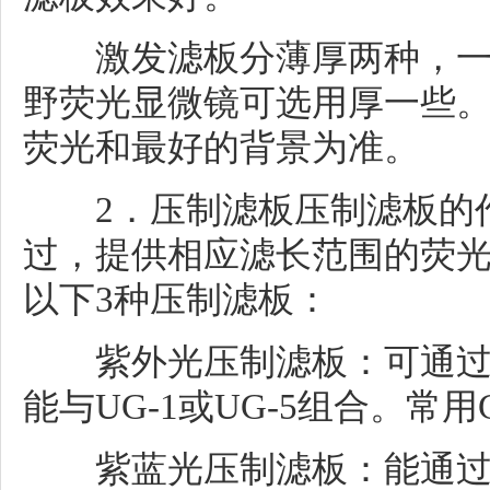
激发滤板分薄厚两种，一
野荧光显微镜可选用厚一些
荧光和最好的背景为准。
2．压制滤板压制滤板的作
过，提供相应滤长范围的荧
以下3种压制滤板：
紫外光压制滤板：可通过
能与UG-1或UG-5组合。常用GG
紫蓝光压制滤板：能通过51