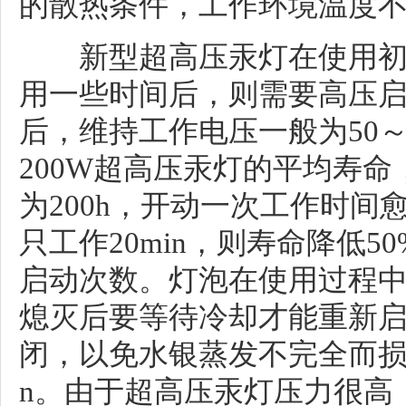
的散热条件，工作环境温度
新型超高压汞灯在使用初
用一些时间后，则需要高压启动
后，维持工作电压一般为50～
200W超高压汞灯的平均寿命
为200h，开动一次工作时
只工作20min，则寿命降低
启动次数。灯泡在使用过程
熄灭后要等待冷却才能重新
闭，以免水银蒸发不完全而损
n。由于超高压汞灯压力很高