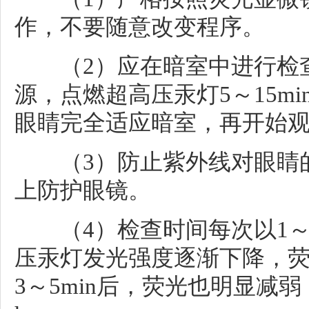
作，不要随意改变程序。
（2）应在暗室中进行检查
源，点燃超高压汞灯5～15m
眼睛完全适应暗室，再开始
（3）防止紫外线对眼睛的
上防护眼镜。
（4）检查时间每次以1～2h
压汞灯发光强度逐渐下降，
3～5min后，荧光也明显减