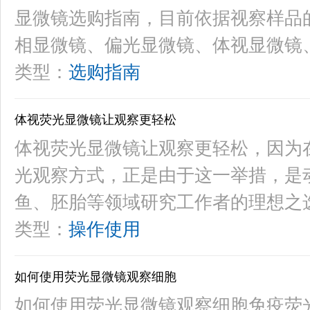
显微镜选购指南，目前依据视察样品
相显微镜、偏光显微镜、体视显微镜
类型：
选购指南
体视荧光显微镜让观察更轻松
体视荧光显微镜让观察更轻松，因为
光观察方式，正是由于这一举措，是
鱼、胚胎等领域研究工作者的理想之
类型：
操作使用
如何使用荧光显微镜观察细胞
如何使用荧光显微镜观察细胞免疫荧