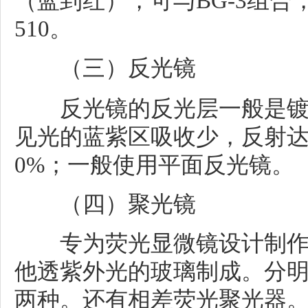
（蓝到红），可与BG-3组合，常用
510。
（三）反光镜
反光镜的反光层一般是镀
见光的蓝紫区吸收少，反射达
0%；一般使用平面反光镜。
（四）聚光镜
专为荧光显微镜设计制作
他透紫外光的玻璃制成。分
两种。还有相差荧光聚光器