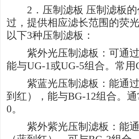
2．压制滤板 压制滤板的
过，提供相应滤长范围的荧
以下3种压制滤板：
紫外光压制滤板：可通过
能与UG-1或UG-5组合。常用GG
紫蓝光压制滤板：能通过51
到红），能与BG-12组合。通常用
0。
紫外紫光压制滤板：能通过4