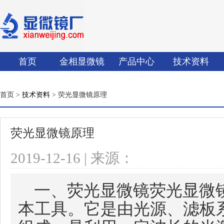
首页
金相显微镜
产品中心
技术资料
首页 >
技术资料
> 荧光显微镜原理
荧光显微镜原理
2019-12-16 | 来源：
一、荧光显微镜荧光显微
本工具。它是由光源、滤板