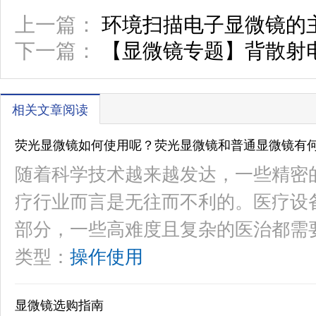
上一篇：
环境扫描电子显微镜的
下一篇：
【显微镜专题】背散射
相关文章阅读
荧光显微镜如何使用呢？荧光显微镜和普通显微镜有
随着科学技术越来越发达，一些精密
疗行业而言是无往而不利的。医疗设
部分，一些高难度且复杂的医治都需
类型：
操作使用
显微镜选购指南