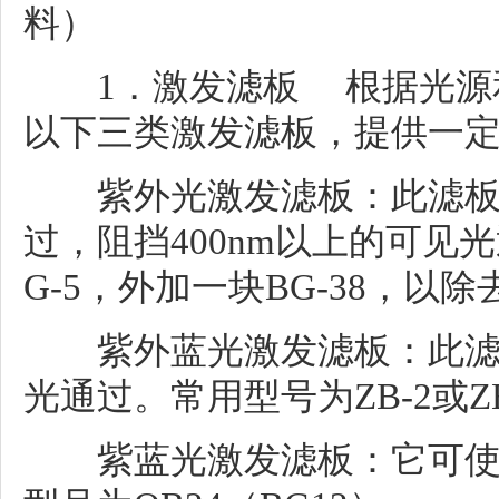
料）
1．激发滤板 根据光源和
以下三类激发滤板，提供一
紫外光激发滤板：此滤板可使
过，阻挡400nm以上的可见光
G-5，外加一块BG-38，以
紫外蓝光激发滤板：此滤板可
光通过。常用型号为ZB-2或ZB
紫蓝光激发滤板：它可使35