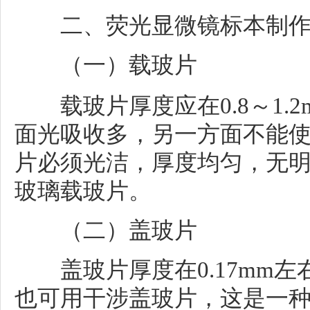
二、荧光显微镜标本制作
（一）载玻片
载玻片厚度应在0.8～1.
面光吸收多，另一方面不能
片必须光洁，厚度均匀，无
玻璃载玻片。
（二）盖玻片
盖玻片厚度在0.17mm左
也可用干涉盖玻片，这是一