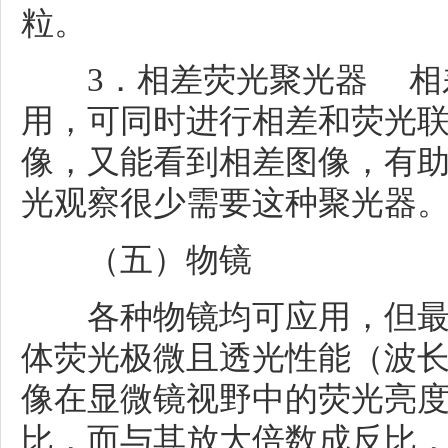
粒。
3．相差荧光聚光器 相差
用，可同时进行相差和荧光
像，又能看到相差图像，有
光观察很少需要这种聚光器
（五）物镜
各种物镜均可应用，但最
体荧光极微且透光性能（波
像在显微镜视野中的荧光亮
比，而与其放大倍数成反比