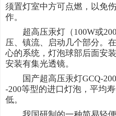
须置灯室中方可点燃，以免
作。
超高压汞灯（100W或20
压、镇流、启动几个部分。
心的系统，灯泡球部后面安
安装有集光透镜。
国产超高压汞灯GCQ-20
-200等型的进口灯泡，平均寿
低。
我国研制的一种简易轻便