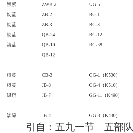
黑紫
ZWB-2
UG-5
靛蓝
ZB-2
BG-1
靛蓝
ZB-3
BG-3
靛蓝
QB-24
BG-12
淡蓝
QB-10
BG-38
QB-12
橙黄
CB-3
OG-1（K530）
橙黄
JB-8
OG-4（K510）
绿橙
JB-7
GG-11（K490）
淡绿
JB-4
GG-3（K430）
引自：五九一节 五部队