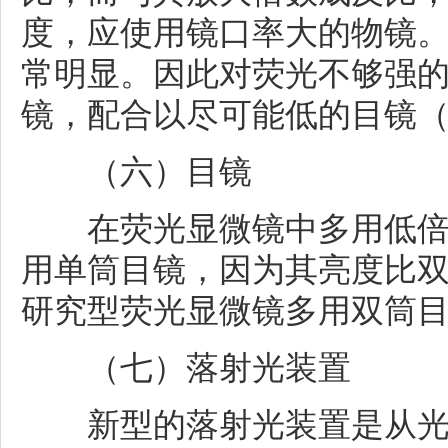
度，应使用镜口率大的物镜。
常明显。因此对荧光不够强
镜，配合以尽可能低的目镜（4×
（六）目镜
在荧光显微镜中多用低倍目镜
用单筒目镜，因为其亮度比
研究型荧光显微镜多用双筒
（
七）落射光装置
新型的落射光装置是从光