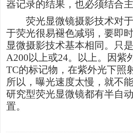
器记录的结果，也必须结合
荧光显微镜摄影技术对于
于荧光很易褪色减弱，要即
显微摄影技术基本相同。只是
A200以上或24。以上。因
TC的标记物，在紫外光下照射
所以，曝光速度太慢，就不
研究型荧光显微镜都有半自
置。