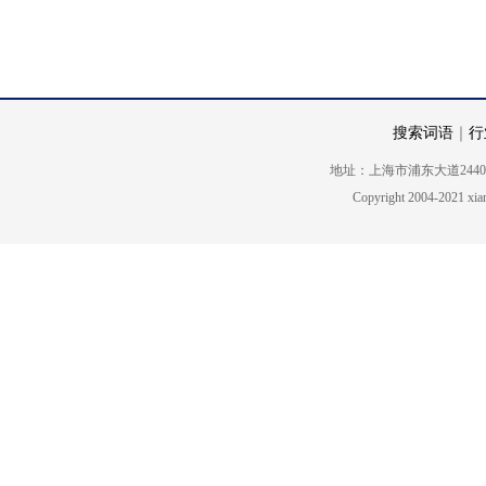
搜索词语
｜
行
地址：上海市浦东大道2440号5楼 电话
Copyright 2004-2021 