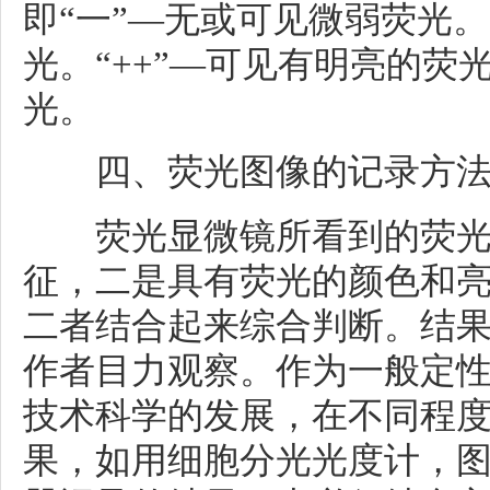
即“一”―无或可见微弱荧光。
光。“++”―可见有明亮的荧光
光。
四、荧光图像的记录方
荧光显微镜所看到的荧光
征，二是具有荧光的颜色和
二者结合起来综合判断。结
作者目力观察。作为一般定
技术科学的发展，在不同程
果，如用细胞分光光度计，