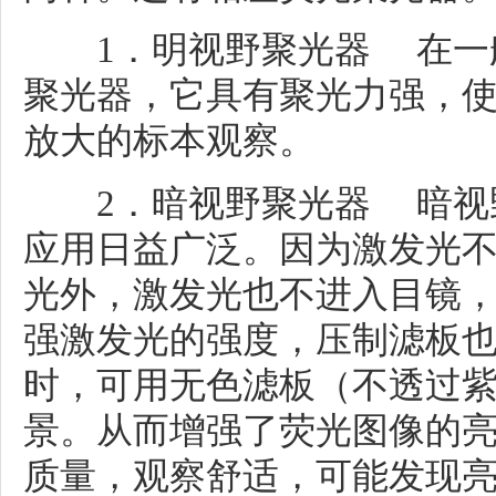
1．明视野聚光器 在一般
聚光器，它具有聚光力强，
放大的标本观察。
2．暗视野聚光器 暗视野
应用日益广泛。因为激发光
光外，激发光也不进入目镜
强激发光的强度，压制滤板
时，可用无色滤板（不透过
景。从而增强了荧光图像的
质量，观察舒适，可能发现