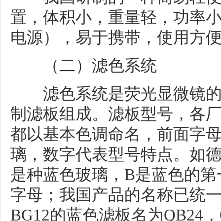
置，体积小，重量轻，功率
电源），易于携带，使用方
（二）滤色系统
滤色系统是荧光显微镜的
制滤板组成。滤板型号，各
都以基本色调命名，前面字
璃，数字代表型号特点。如德国产
是种蓝色玻璃，B是蓝色的第
字母；我国产品的名称已统
BG12的蓝色滤板名为QB2