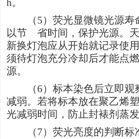
h。
（5）荧光显微镜光源寿命
以节 省时间，保护光源。
新换灯泡应从开始就记录使
须待灯泡充分冷却后才能点
源。
（6）标本染色后立即观察
减弱。若将标本放在聚乙烯塑
光减弱时间，防止封裱剂蒸
（7）荧光亮度的判断标准