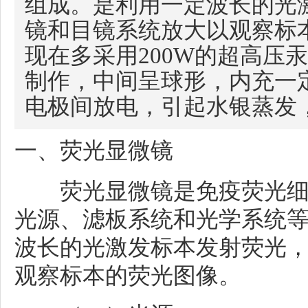
组成。是利用一定波长的光
镜和目镜系统放大以观察标
现在多采用200W的超高压
制作，中间呈球形，内充一
电极间放电，引起水银蒸发
一、荧光显微镜
荧光显微镜是免疫荧光细
光源、滤板系统和光学系统
波长的光激发标本发射荧光
观察标本的荧光图像。