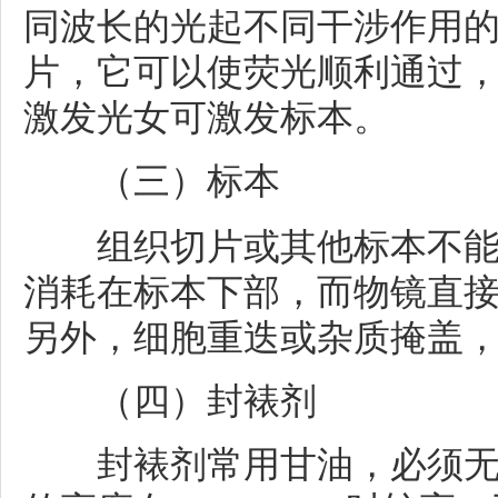
同波长的光起不同干涉作用
片，它可以使荧光顺利通过
激发光女可激发标本。
（三）标本
组织切片或其他标本不能
消耗在标本下部，而物镜直
另外，细胞重迭或杂质掩盖
（四）封裱剂
封裱剂常用甘油，必须无