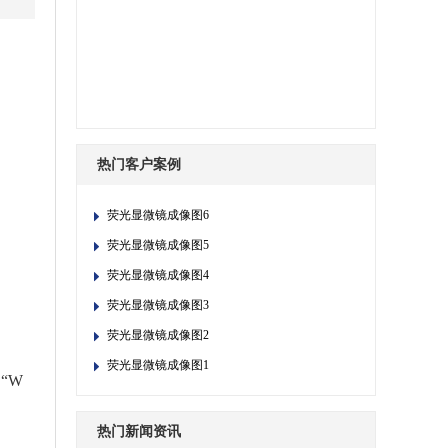
热门客户案例
荧光显微镜成像图6
荧光显微镜成像图5
荧光显微镜成像图4
荧光显微镜成像图3
荧光显微镜成像图2
荧光显微镜成像图1
“W
热门新闻资讯