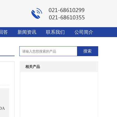
回答
新闻资讯
联系我们
公司简介
相关产品
DA