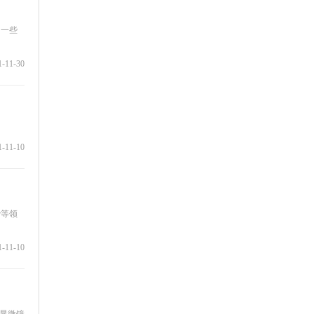
，一些
1-11-30
1-11-10
胎等领
1-11-10