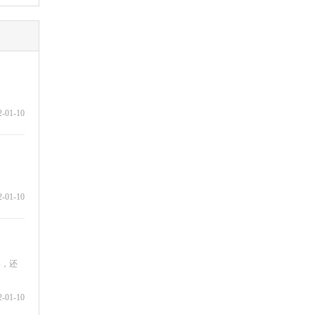
2-01-10
2-01-10
要，还
2-01-10