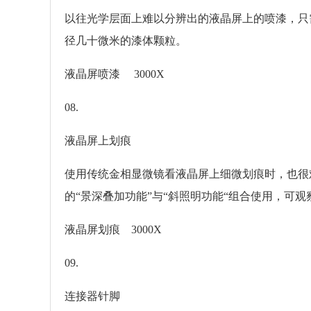
以往光学层面上难以分辨出的液晶屏上的喷漆，只需
径几十微米的漆体颗粒。
液晶屏喷漆 3000X
08.
液晶屏上划痕
使用传统金相显微镜看液晶屏上细微划痕时，也很难看
的“景深叠加功能”与“斜照明功能“组合使用，可
液晶屏划痕 3000X
09.
连接器针脚