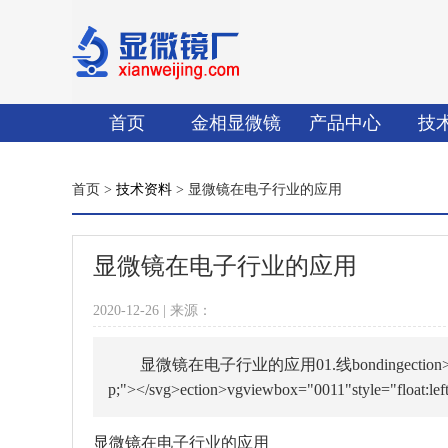
首页
金相显微镜
产品中心
技
首页 >
技术资料
> 显微镜在电子行业的应用
显微镜在电子行业的应用
2020-12-26 | 来源：
显微镜在电子行业的应用01.线bondingection>vgviewbox="
p;"></svg>ection>vgviewbox="0011"style="float:left;l
显微镜在电子行业的应用