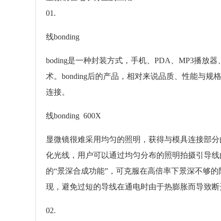
01.
线bonding
boding是一种封装方式，手机、PDA、MP3播放
术。bonding后的产品，相对来说品质、性能
连接。
线bonding 600X
显微镜很难采用均匀的照明，获得与模具连接部分
化光线，用户可以通过均匀分布的照明拍摄引导线的
的“景深合成功能”，可克服在高倍率下景深不够
现，避免过短的导线在通电时由于热膨胀而导致断
02.