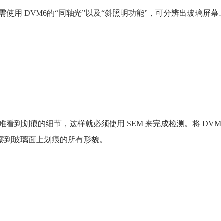
使用 DVM6的“同轴光”以及“斜照明功能”，可分辨出玻璃屏幕
到划痕的细节，这样就必须使用 SEM 来完成检测。将 DVM
观察到玻璃面上划痕的所有形貌。