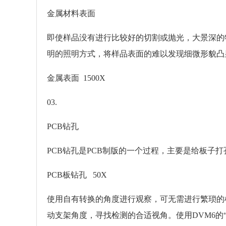
金属材料表面
即使样品没有进行比较好的切割或抛光，大景深的
明的照明方式，将样品表面的难以发现细微形貌凸
金属表面 1500X
03.
PCB钻孔
PCB钻孔是PCB制版的一个过程，主要是给板子
PCB板钻孔 50X
使用自有转换的角度进行观察，可无需进行繁琐的
动支架角度，寻找检测的合适视角。使用DVM6的“