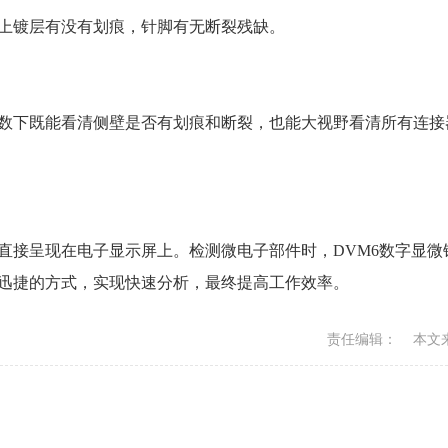
上镀层有没有划痕，针脚有无断裂残缺。
数下既能看清侧壁是否有划痕和断裂，也能大视野看清所有连接
直接呈现在电子显示屏上。检测微电子部件时，DVM6数字显微
迅捷的方式，实现快速分析，最终提高工作效率。
责任编辑： 本文