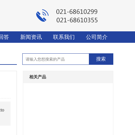
回答
新闻资讯
联系我们
公司简介
相关产品
to