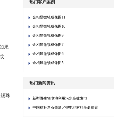
热门客户案例
金相显微镜成像图11
金相显微镜成像图10
金相显微镜成像图9
金相显微镜成像图7
如果
金相显微镜成像图6
或
金相显微镜成像图5
热门新闻资讯
在锡珠
新型微生物电池利用污水高效发电
中国秸秆造石墨烯／锂电池材料革命前景