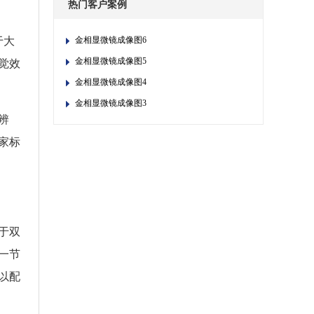
热门客户案例
于大
金相显微镜成像图6
金相显微镜成像图5
觉效
金相显微镜成像图4
金相显微镜成像图3
辨
家标
于双
一节
可以配