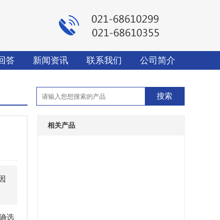
回答
新闻资讯
联系我们
公司简介
相关产品
因
确选