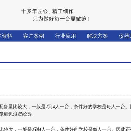
术资料
客户案例
行业应用
解决方案
仪器
配备量比较大，一般是2到4人一台，条件好的学校是每人一台。
能避免浪费经费。
比较大，一般是2到4人一台，条件好的学校是每人一台。因此正