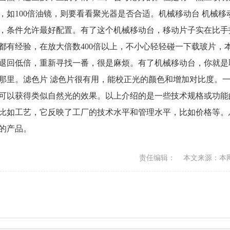
如100倍油镜，则要看看聚光器是否合适。机械移动台 机械移
，条件允许最好配置。有了这个机械移动台，移动片子实在比手
都有经验，在放大倍数400倍以上，不小心轻轻碰一下载玻片，
退回低倍，重新寻找一番，很是麻烦。有了机械移动台，你就是
那里。滤色片 滤色片很有用，能校正光的颜色和增加对比度。
可以获得类似自然光的效果。以上介绍的是一些技术规格或功能
比如工艺，它反映了工厂的技术水平和管理水平，比如价格等。
的产品。
责任编辑： 本文来源：本