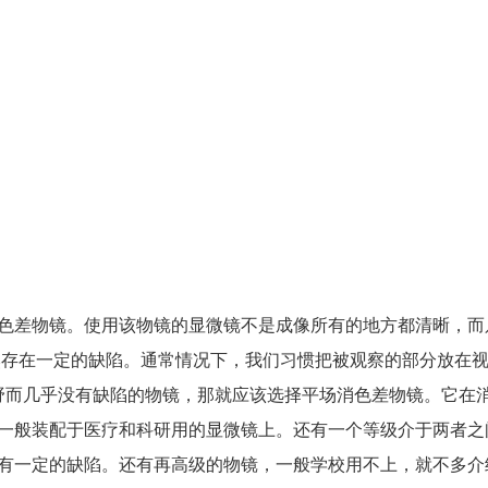
色差物镜。使用该物镜的显微镜不是成像所有的地方都清晰，而
仍然存在一定的缺陷。通常情况下，我们习惯把被观察的部分放在
视野而几乎没有缺陷的物镜，那就应该选择平场消色差物镜。它在
一般装配于医疗和科研用的显微镜上。还有一个等级介于两者之
以有一定的缺陷。还有再高级的物镜，一般学校用不上，就不多介