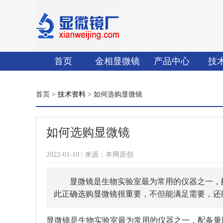
首页
金相显微镜
产品中心
技
首页 >
技术资料
> 如何选购显微镜
如何选购显微镜
2022-01-10 | 来源：本网原创
显微镜是生物实验室最为常用的仪器之一，
此正确选购显微镜很重要，不但能满足需要，还
显微镜是生物实验室最为常用的仪器之一，配备量