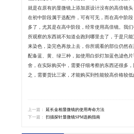
就是在原有的显微镜上添加原设计没有的高倍镜头，
在初中阶段属于选配件，可有可无，而在高中阶段
多了，尤其是在高中阶段，经常使用高倍镜。我们
所观察的东西就不知道会跑到哪里去了，于是只能
来染色，染完色再放上去，你所观看的部位仍然在
配备蓝、黄、绿三种，如使用白炽灯加蓝色滤色片
舍，在实际购买中，需要仔细考察的东西还很多，
之，需要货比三家，才能购买到性能较高价格较低
上一篇：
延长金相显微镜的使用寿命方法
下一篇：
扫描探针显微镜SPM选购指南