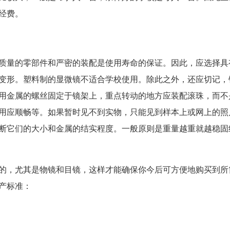
经费。
高质量的零部件和严密的装配是使用寿命的保证。因此，应选择具
变形。塑料制的显微镜不适合学校使用。除此之外，还应切记，
用金属的螺丝固定于镜架上，重点转动的地方应装配滚珠，而不
用应顺畅等。如果暂时见不到实物，只能见到样本上或网上的照
断它们的大小和金属的结实程度。一般原则是重量越重就越稳固
的，尤其是物镜和目镜，这样才能确保你今后可方便地购买到所
产标准：