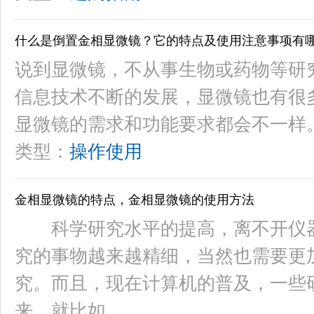
什么是倒置金相显微镜？它的特点及使用注意事项有
说到显微镜，不从事生物或药物等研
信息技术不断的发展，显微镜也有很
显微镜的需求和功能要求都会不一样
类型：
操作使用
金相显微镜的特点，金相显微镜的使用方法
科学研究水平的提高，离不开仪器
究的事物越来越精细，当然也需要更
究。而且，现在计算机的普及，一些
来。就比如