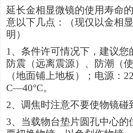
延长金相显微镜的使用寿命
意以下几点：（现仅以金相
明）
1、条件许可情况下，建议您
防震（远离震源）、防潮（
（地面铺上地板）；电源：220V
C—40°C。
2、调焦时注意不要使物镜碰
3、当载物台垫片圆孔中心的