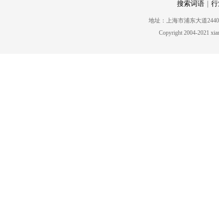
搜索词语
｜
行
地址：上海市浦东大道2440号5楼 电话
Copyright 2004-2021 