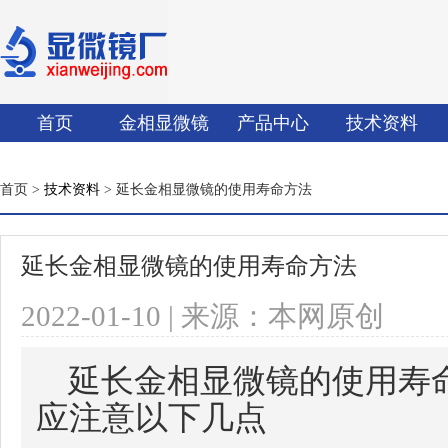
首页
金相显微镜
产品中心
技术资料
首页 >
技术资料
> 延长金相显微镜的使用寿命方法
延长金相显微镜的使用寿命方法
2022-01-10 | 来源：本网原创
延长金相显微镜的使用寿
应注意以下几点