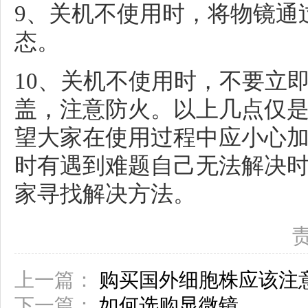
9、关机不使用时，将物镜通
态。
10、关机不使用时，不要立
盖，注意防火。以上几点仅
望大家在使用过程中应小心
时有遇到难题自己无法解决
家寻找解决方法。
上一篇：
购买国外细胞株应该注
下一篇：
如何选购显微镜