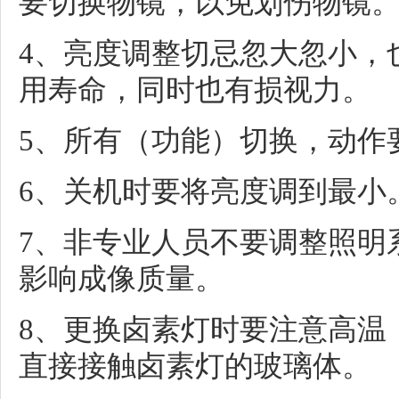
要切换物镜，以免划伤物镜
4、亮度调整切忌忽大忽小，
用寿命，同时也有损视力。
5、所有（功能）切换，动作
6、关机时要将亮度调到最小
7、非专业人员不要调整照明
影响成像质量。
8、更换卤素灯时要注意高温
直接接触卤素灯的玻璃体。