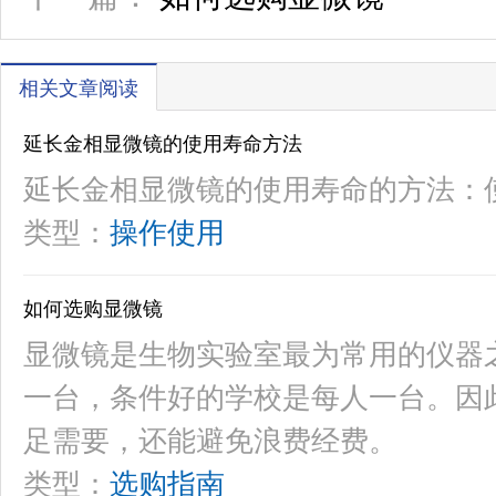
相关文章阅读
延长金相显微镜的使用寿命方法
延长金相显微镜的使用寿命的方法：
类型：
操作使用
如何选购显微镜
显微镜是生物实验室最为常用的仪器
一台，条件好的学校是每人一台。因
足需要，还能避免浪费经费。
类型：
选购指南