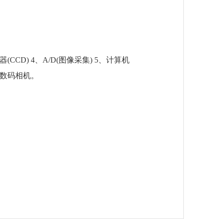
CCD) 4、A/D(图像采集) 5、计算机
、数码相机。