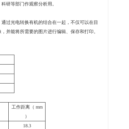
、科研等部门作观察分析用。
通过光电转换有机的结合在一起，不仅可以在目
像，并能将所需要的图片进行编辑、保存和打印。
工作距离（ mm
）
18.3