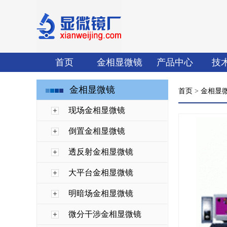
首页
金相显微镜
产品中心
技
金相显微镜
首页
>
金相显
现场金相显微镜
倒置金相显微镜
透反射金相显微镜
大平台金相显微镜
明暗场金相显微镜
微分干涉金相显微镜