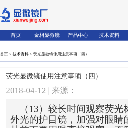
首页
金相显微镜
产品中心
技术资料
首页 >
技术资料
> 荧光显微镜使用注意事项（四）
荧光显微镜使用注意事项（四）
2018-04-12 | 来源：
（13）较长时间观察荧光
外光的护目镜，加强对眼睛