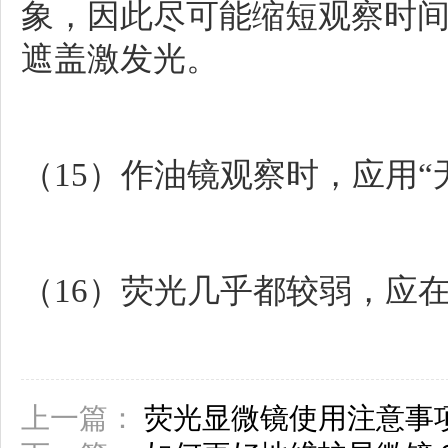
象，因此尽可能缩短观察时
遮盖激发光。
（15）作油镜观察时，应用“
（16）荧光几乎都较弱，应
上一篇：
荧光显微镜使用注意事