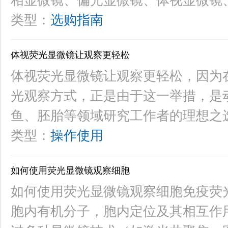
相显微镜、偏光显微镜、体视显微镜
类型：
选购指南
体视荧光显微镜让观察更轻松
体视荧光显微镜让观察更轻松，因为
光观察方式，正是由于这一举措，是
鱼、胚胎等领域研究工作者的理想之
类型：
操作使用
如何使用荧光显微镜观察细胞
如何使用荧光显微镜观察细胞免疫荧
胞内有机分子，胞内定位及其相互作