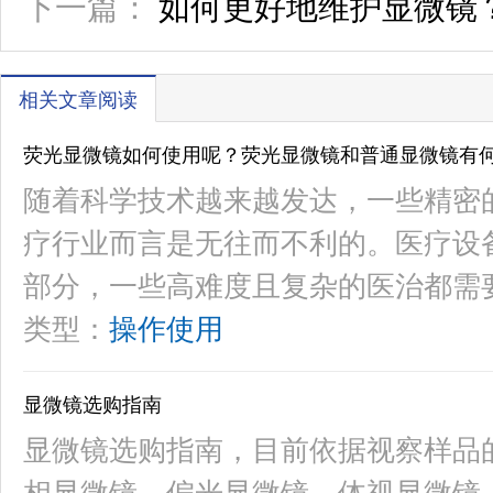
下一篇：
如何更好地维护显微镜
相关文章阅读
荧光显微镜如何使用呢？荧光显微镜和普通显微镜有
随着科学技术越来越发达，一些精密
疗行业而言是无往而不利的。医疗设
部分，一些高难度且复杂的医治都需
类型：
操作使用
显微镜选购指南
显微镜选购指南，目前依据视察样品