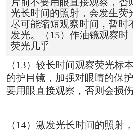
片前不要用眼直接观察，否
光长时间的照射，会发生荧
尽可能缩短观察时间，暂时
发光。（15）作油镜观察时，
荧光几乎
（13）较长时间观察荧光标
的护目镜，加强对眼睛的保
要用眼直接观察，否则会损
（14）激发光长时间的照射