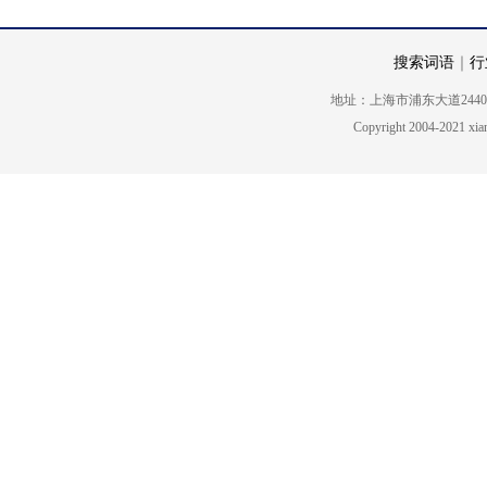
搜索词语
｜
行
地址：上海市浦东大道2440号5楼 电话
Copyright 2004-2021 