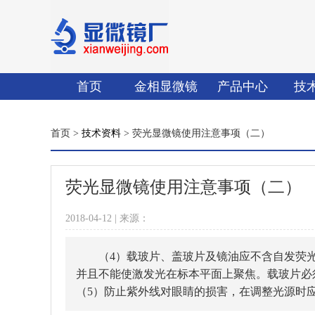
首页
金相显微镜
产品中心
技
首页 >
技术资料
> 荧光显微镜使用注意事项（二）
荧光显微镜使用注意事项（二）
2018-04-12 | 来源：
（4）载玻片、盖玻片及镜油应不含自发荧光杂
并且不能使激发光在标本平面上聚焦。载玻片必须
（5）防止紫外线对眼睛的损害，在调整光源时