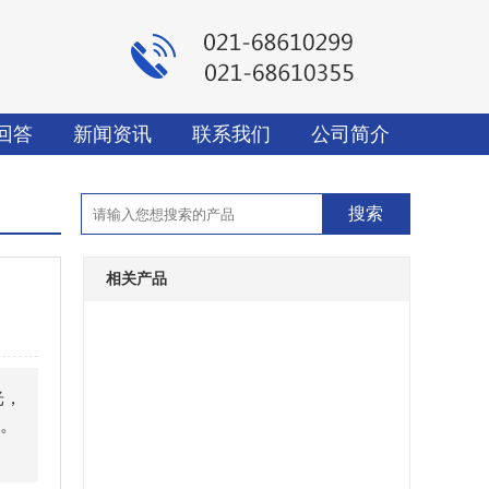
回答
新闻资讯
联系我们
公司简介
相关产品
光，
右。