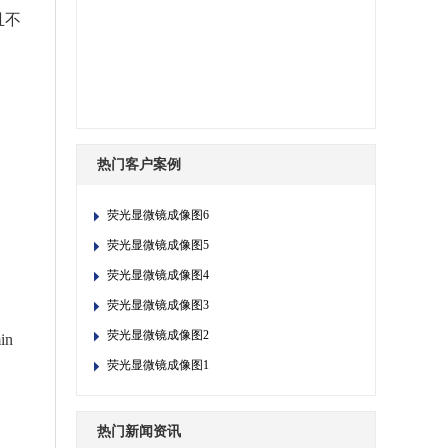
且不
热门客户案例
荧光显微镜成像图6
荧光显微镜成像图5
荧光显微镜成像图4
荧光显微镜成像图3
荧光显微镜成像图2
n
荧光显微镜成像图1
热门新闻资讯