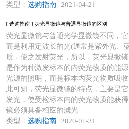
类型：
选购指南
2021-04-21
[ 选购指南 ] 荧光显微镜与普通显微镜的区别
荧光显微镜与普通光学显微镜不同，它
而是利用定波长的光(通常是紫外光、
质，使之发射荧光，所以，荧光显微镜
是作为种激发标本的内荧光物质的能源
光源的照明，而是标本内荧光物质吸收
此可知，荧光显微镜的特点，主要是它
发光，使受检标本内的荧光物质能获得
镜必须具备相应的滤光
类型：
选购指南
2020-01-31