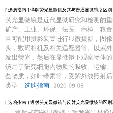
[ 选购指南 ] 详解荧光显微镜及其与普通显微镜之区别
荧光显微镜是近代显微研究和检测的重
矿产、工业、环保、法医、商检、粮食
且可配用摄影装置进行显微摄影，图像
头，数码相机及相关适配器等。以紫外
发出荧光，然后在显微镜下观察物体的
镜用于研究细胞内物质的吸收、运输、
些物质，如叶绿素等，受紫外线照射后
类型：
选购指南
2020-09-08
[ 选购指南 ] 透射荧光显微镜与反射荧光显微镜的区
1．透射式荧光显微镜：激发光源是通