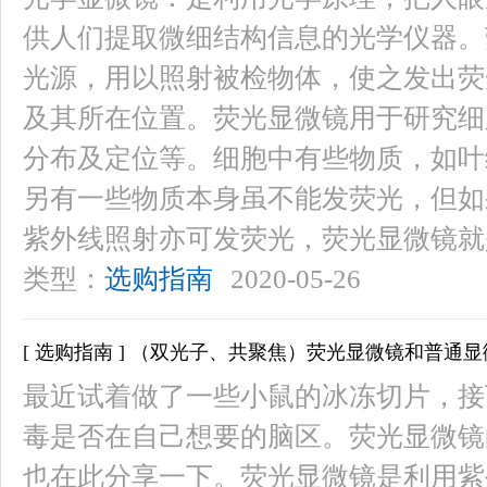
供人们提取微细结构信息的光学仪器。
光源，用以照射被检物体，使之发出荧
及其所在位置。荧光显微镜用于研究细
分布及定位等。细胞中有些物质，如叶
另有一些物质本身虽不能发荧光，但如
紫外线照射亦可发荧光，荧光显微镜就
类型：
选购指南
2020-05-26
[ 选购指南 ] （双光子、共聚焦）荧光显微镜和普通
最近试着做了一些小鼠的冰冻切片，接
毒是否在自己想要的脑区。荧光显微镜
也在此分享一下。荧光显微镜是利用紫