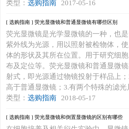
类型：
选购指南
2017-05-16
[ 选购指南 ] 荧光显微镜和普通显微镜有哪些区别
荧光显微镜是光学显微镜的一种，也是
紫外线为光源，用以照射被检物体，使
体的形状及其所在位置。用于研究细胞
布及定位等。荧光显微镜和普通显微镜
射式，即光源通过物镜投射于样品上；
高于普通显微镜；3.有两个特殊的滤
类型：
选购指南
2018-05-17
[ 选购指南 ] 荧光显微镜和倒置显微镜的区别有哪些
在细胞培养及相关衍生实验中，显微镜