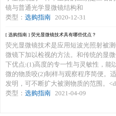
镜与普通光学显微镜结构和
类型：
选购指南
2020-12-31
[ 选购指南 ] 荧光显微镜技术具有哪些优点？
荧光显微镜技术是应用短波光照射被测
微镜下加以检视的方法。和传统的显微
下优点:(1)高度的专一性与灵敏性，
微的物质咬(2)制样与观察程序简便。
发明，可不断扩大被测物质的范围。<d
类型：
选购指南
2021-04-09