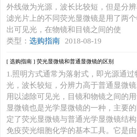
外线做为光源，波长比较短，但是分辨
滤光片上的不同荧光显微镜是用了两个
出可见光，在物镜和目镜之间的使
类型：
选购指南
2018-08-19
[ 选购指南 ] 荧光显微镜和普通显微镜的区别
1.照明方式通常为落射式，即光源通过
光，波长较短，分辨力高于普通显微镜
用以滤除可见光，目镜和物镜之间的用
显微镜也是光学显微镜的一种，主要的
定了荧光显微镜与普通光学显微镜结构
免疫荧光细胞化学的基本工具。它是由