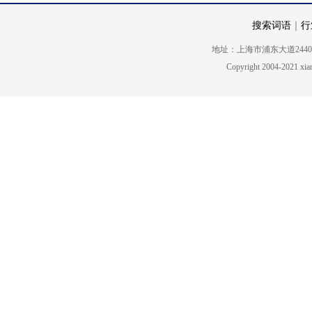
搜索词语
｜
行
地址：上海市浦东大道2440号5楼 电话
Copyright 2004-2021 