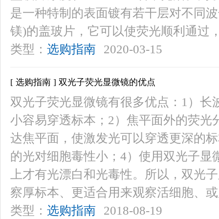
是一种特制的表面镀有若干层对不同波
镁)的盖玻片，它可以使荧光顺利通过
类型：
选购指南
2020-03-15
[ 选购指南 ] 双光子荧光显微镜的优点
双光子荧光显微镜有很多优点：1）长
小容易穿透标本；2）焦平面外的荧光
达焦平面，使激发光可以穿透更深的标
的光对细胞毒性小；4）使用双光子显
上才有光漂白和光毒性。所以，双光子
察厚标本、更适合用来观察活细胞、或用
类型：
选购指南
2018-08-19