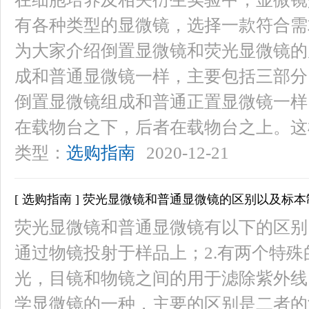
有各种类型的显微镜，选择一款符合需
为大家介绍倒置显微镜和荧光显微镜的
成和普通显微镜一样，主要包括三部分
倒置显微镜组成和普通正置显微镜一样
在载物台之下，后者在载物台之上。这
类型：
选购指南
2020-12-21
[ 选购指南 ] 荧光显微镜和普通显微镜的区别以及标
荧光显微镜和普通显微镜有以下的区别
通过物镜投射于样品上；2.有两个特
光，目镜和物镜之间的用于滤除紫外线
学显微镜的一种，主要的区别是二者的