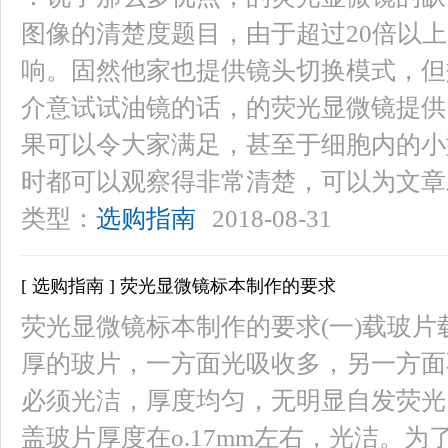
图像的清楚度题目，由于超过20倍以
响。固然他家也提供镜头切换模式，但
介意试试油镜的话，的荧光显微镜提供
果可以令大家满足，甚至于细胞内的小
时都可以观察得非常清楚，可以为文章
类型：
选购指南
2018-08-31
[ 选购指南 ] 荧光显微镜标本制作的要求
荧光显微镜标本制作的要求(一)载玻片载
厚的玻片，一方面光吸收多，另一方面
必须光洁，厚度均匀，无明显自发荧光
盖玻片厚度在o.17mm左右，光洁。