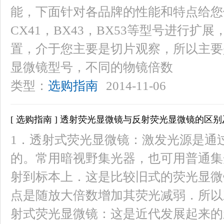
能，下面针对各品牌的性能和特点给您
CX41，BX43，BX53等型号进行
置，介于您主要是切片观察，所以主要
显微镜型号，不同的物镜倍数
类型：
选购指南
2014-11-06
[ 选购指南 ] 透射荧光显微镜与反射荧光显微镜的区
1．透射式荧光显微镜：激发光源是通
的。常用暗视野集光器，也可用普通集
射到标本上．这是比较旧式的荧光显微
点是随放大倍数增加其荧光减弱．所以
射式荧光显微镜：这是近代发展起来的