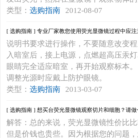
类型：
选购指南
2012-08-07
[ 选购指南 ] 专业厂家教您使用荧光显微镜过程中应
说明书要求进行操作，不要随意改变程
入暗室后，接上电源，点燃超高压汞灯5
眼睛完全适应暗室，再开始观察标本。
调整光源时应戴上防护眼镜。
类型：
选购指南
2013-03-07
[ 选购指南 ] 想买台荧光显微镜观察切片和细胞？请
解答：总的来说，荧光显微镜性价比比较
但是价钱也贵些。因为根据您的问题，