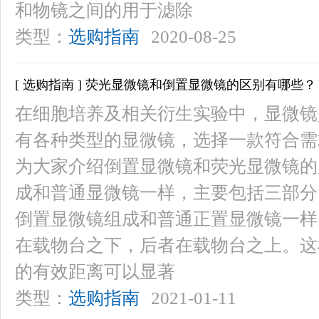
和物镜之间的用于滤除
类型：
选购指南
2020-08-25
[ 选购指南 ] 荧光显微镜和倒置显微镜的区别有哪些？
在细胞培养及相关衍生实验中，显微镜
有各种类型的显微镜，选择一款符合需
为大家介绍倒置显微镜和荧光显微镜的
成和普通显微镜一样，主要包括三部分
倒置显微镜组成和普通正置显微镜一样
在载物台之下，后者在载物台之上。这
的有效距离可以显著
类型：
选购指南
2021-01-11