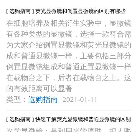
[ 选购指南 ] 荧光显微镜和倒置显微镜的区别有哪些
在细胞培养及相关衍生实验中，显微镜
有各种类型的显微镜，选择一款符合需
为大家介绍倒置显微镜和荧光显微镜的
成和普通显微镜一样，主要包括三部分
倒置显微镜组成和普通正置显微镜一样
在载物台之下，后者在载物台之上。这
的有效距离可以显著
类型：
选购指南
2021-01-11
[ 选购指南 ] 快速了解荧光显微镜和普通显微镜的区别
光学显微镜：是利用光学原理，把人眼