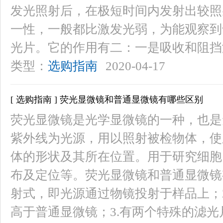
发光照射后，在极短时间内发射出较照
一性，一般都比激发光弱，为能观察到
光片。它的作用有二：一是吸收和阻挡
类型：
选购指南
2020-04-17
[ 选购指南 ] 荧光显微镜和普通显微镜有哪些区别
荧光显微镜是光学显微镜的一种，也是
紫外线为光源，用以照射被检物体，使
体的形状及其所在位置。用于研究细胞
布及定位等。荧光显微镜和普通显微镜
射式，即光源通过物镜投射于样品上；
高于普通显微镜；3.有两个特殊的滤