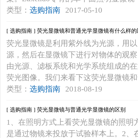
类型：
选购指南
2017-05-10
[ 选购指南 ] 荧光显微镜和普通光学显微镜有什么样
荧光显微镜是利用紫外线为光源，用以
源，然后在显微镜下进行对物体的观察
由光源、滤板系统和光学系统组成的在
荧光图像。我们来看下这荧光显微镜和
类型：
选购指南
2018-08-19
[ 选购指南 ] 荧光显微镜与普通光学显微镜的区别
1、在照明方式上看荧光显微镜的照明
是通过物镜来投放于试验样本上。2、