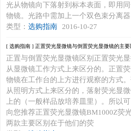
光从物镜向下落射到标本表面，即用同
物镜。光路中需加上一个双色束分离器
类型：
选购指南
2016-10-27
[ 选购指南 ] 正置荧光显微镜与倒置荧光显微镜的主
正置与倒置荧光显微镜区别正置荧光显
从显微镜工作方式上来区分的。正置荧
物镜在工作台的上方进行观察的方式。
从照明方式上来区分的，落射荧光显微
上的（一般样品放培养皿里）。所以可
向您推荐正置荧光显微镜BM1000Z荧
两款主要区别在于他们的荧