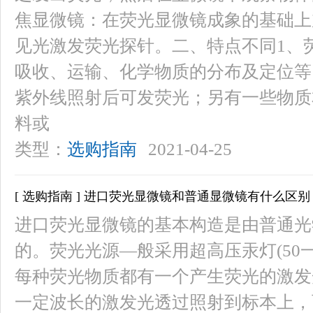
焦显微镜：在荧光显微镜成象的基础上
见光激发荧光探针。二、特点不同1、
吸收、运输、化学物质的分布及定位等
紫外线照射后可发荧光；另有一些物质
料或
类型：
选购指南
2021-04-25
[ 选购指南 ] 进口荧光显微镜和普通显微镜有什么区别
进口荧光显微镜的基本构造是由普通光
的。荧光光源—般采用超高压汞灯(50一
每种荧光物质都有一个产生荧光的激发
一定波长的激发光透过照射到标本上，