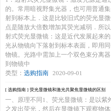
的。常用暗视野集光器，也可用普通集
射到标本上．这是比较旧式的荧光显微
点是随放大倍数增加其荧光减弱．所以
射式荧光显微镜：这是近代发展起来的
光从物镜向下落射到标本表面，即用同
物镜。光路中需加上一个双色束分离器
到物镜中
类型：
选购指南
2020-09-01
[ 选购指南 ] 荧光显微镜和激光共聚焦显微镜的区别
一、原理不同1、荧光显微镜：是以紫
之发出荧光，然后在显微镜下观察物体