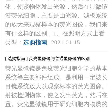
体，使该物体发出光源，然后在显微镜
疫荧光细胞，主要是由光源、滤板系统
的放大来观察样本的荧光图像。我们来
有什么样的区别。1、在照明方式上看
类型：
选购指南
2021-01-15
[ 选购指南 ] 荧光显微镜与普通显微镜的区别
荧光显微镜是免疫荧光细胞化学的基本
系统等主要部件组成。是利用一定波长
目镜系统放大以观察标本的荧光图像。
射被检测物体，使之发出荧光，然后在
置。荧光显微镜用于研究细胞内物质的