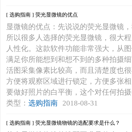
[ 选购指南 ] 荧光显微镜的优点
显微镜的优点：先说说的荧光显微镜，我使
所以很多人选择的荧光显微镜，很大程
人性化。这款软件功能非常强大，从图
满足你所能想到和想不到的多种拍摄细
活图采集像素比较高，而且清楚度也很
方便将观察区域进行锁定，方便多张相
要做好照片的白平衡，这个对任何拍摄
类型：
选购指南
2018-08-31
[ 选购指南 ] 荧光显微镜物镜的选配要求是什么？