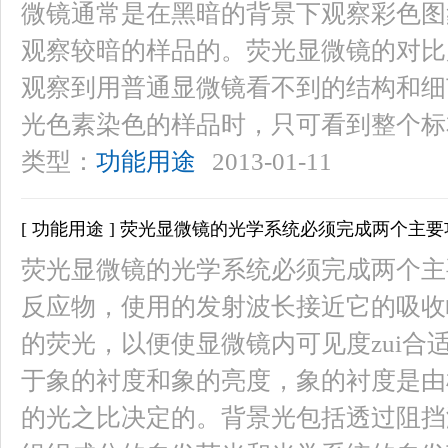
微镜通常是在黑暗的背景下观察彩色图
观察较暗的样品的。荧光显微镜的对比
观察到用普通显微镜看不到的结构和细
光色素染色的样品时，只可看到整个标
类型：
功能用途
2013-01-11
[ 功能用途 ] 荧光显微镜的光学系统必须完成两个主
荧光显微镜的光学系统必须完成两个主要
反应物，使用的发射波长接近它的吸收峰
的荧光，以便使显微镜内可见度zui
于象的衬度和象的亮度，象的衬度是由
的光之比决定的。背景光包括透过阻挡