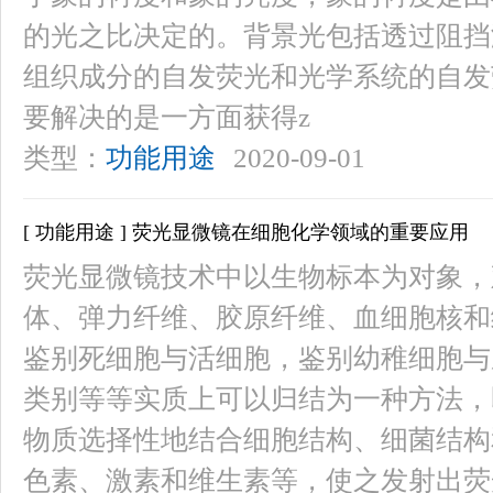
的光之比决定的。背景光包括透过阻挡
组织成分的自发荧光和光学系统的自发
要解决的是一方面获得z
类型：
功能用途
2020-09-01
[ 功能用途 ] 荧光显微镜在细胞化学领域的重要应用
荧光显微镜技术中以生物标本为对象，
体、弹力纤维、胶原纤维、血细胞核和
鉴别死细胞与活细胞，鉴别幼稚细胞与
类别等等实质上可以归结为一种方法，
物质选择性地结合细胞结构、细菌结构
色素、激素和维生素等，使之发射出荧