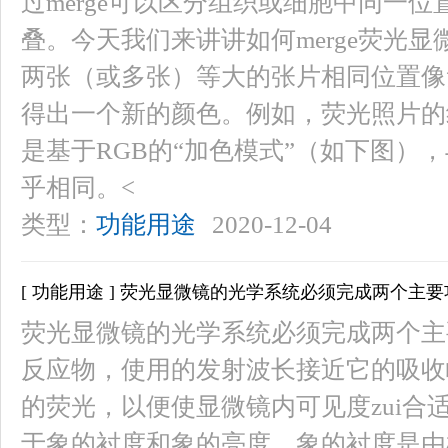
过merge可以区分组织或细胞中同一
叠。今天我们来讲讲如何merge荧光
两张（或多张）等大的张片相同位置像
得出一个新的颜色。例如，荧光照片的
是基于RGB的“加色模式”（如下图），与P
乎相同。<
类型：
功能用途
2020-12-04
[ 功能用途 ] 荧光显微镜的光学系统必须完成两个主
荧光显微镜的光学系统必须完成两个主要
反应物，使用的发射波长接近它的吸收峰
的荧光，以便使显微镜内可见度zui
于象的衬度和象的亮度，象的衬度是由