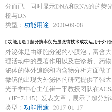
分而已。同时显示DNA和RNA的的
橙与DN
类型：
功能用途
2020-09-08
[ 功能用途 ] 超分辨率荧光显微镜技术成功运用于外
外泌体是由细胞分泌的小膜泡，富含大
理活动中的显著作用以及在诊断、药物
泌体的体外追踪和内含物分析方面做了
微镜的出现为外泌体的研究提供了强大的
光子学中心主任崔一平教授团队在ACSappliedma
（IF=7.145）发表文章，展示了超分辨
类型：
功能用途
2017-01-17