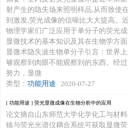
射产生的隐失场来照明样品,从而致使
到激发,荧光成像的信噪比大大提高。
物理学家们广泛应用于单分子的荧光成
显微技术的基本知识及其在生物学方面
显微术隐失波生物单分子引言：世界上
够观察到肉眼不能观察到的东西。经过
努力，显微
类型：
功能用途
2020-07-27
[ 功能用途 ] 荧光显微成像在生物分析中的应用
论文摘自山东师范大学化学化工与材料科
镜与荧光光谱仪耦合系统可获取显微荧