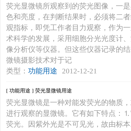
荧光显微镜所观察到的荧光图像，一是
色和亮度，在判断结果时，必须将二者
观指标，即凭工作者目力观察，作为一
术科学的发展，采用细胞分光光度计、
像分析仪等仪器。但这些仪器记录的结
微镜摄影技术对于记
类型：
功能用途
2012-12-21
[ 功能用途 ] 荧光显微镜用途
荧光显微镜是一种对能发荧光的物质，
进行观察的显微镜。它有如下特点：⒈
荧光。因紫外光是不可见光，故由标本