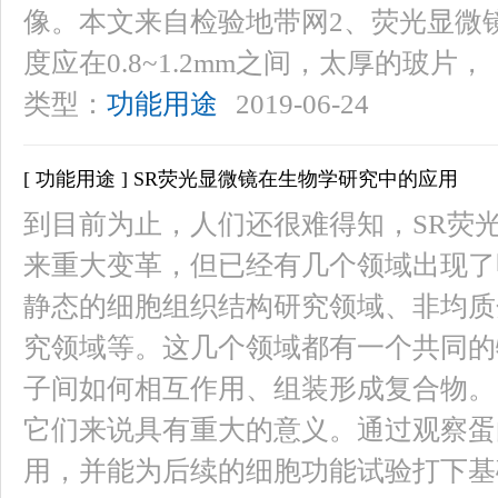
像。本文来自检验地带网2、荧光显微
度应在0.8~1.2mm之间，太厚的玻片，
类型：
功能用途
2019-06-24
[ 功能用途 ] SR荧光显微镜在生物学研究中的应用
到目前为止，人们还很难得知，SR荧
来重大变革，但已经有几个领域出现了
静态的细胞组织结构研究领域、非均质
究领域等。这几个领域都有一个共同的
子间如何相互作用、组装形成复合物。
它们来说具有重大的意义。通过观察蛋
用，并能为后续的细胞功能试验打下基