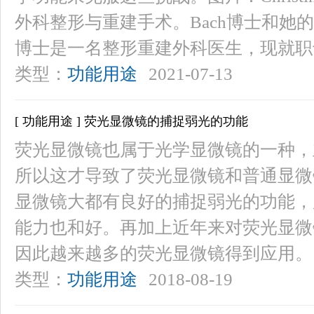
外科整形与重建手术。Bach博士和她的助理
博士是一名整形重建外科医生，现就职
类型：
功能用途
2021-07-13
[ 功能用途 ] 荧光显微镜的捕捉弱光的功能
荧光显微镜也属于光学显微镜的一种，
所以这才导致了荧光显微镜和普通显微
显微镜大都有良好的捕捉弱光的功能，
能力也和好。再加上近年来对荧光显微
因此越来越多的荧光显微镜得到应用。
类型：
功能用途
2018-08-19