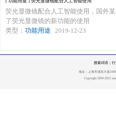
[ 功能用途 ] 荧光显微镜配合人工智能使用
荧光显微镜配合人工智能使用，国外某
了荧光显微镜的新功能的使用
类型：
功能用途
2019-12-23
搜索词语
｜
行
地址：上海市浦东大道2440号5楼 电话
Copyright 2004-2021 