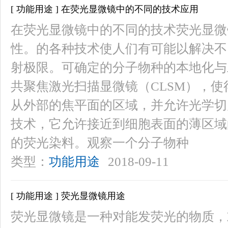
[ 功能用途 ] 在荧光显微镜中的不同的技术应用
在荧光显微镜中的不同的技术荧光显微
性。的各种技术使人们有可能以解决不
射极限。可确定的分子物种的本地化与
共聚焦激光扫描显微镜（CLSM），
从外部的焦平面的区域，并允许光学切片
技术，它允许接近到细胞表面的薄区域
的荧光染料。观察一个分子物种
类型：
功能用途
2018-09-11
[ 功能用途 ] 荧光显微镜用途
荧光显微镜是一种对能发荧光的物质，