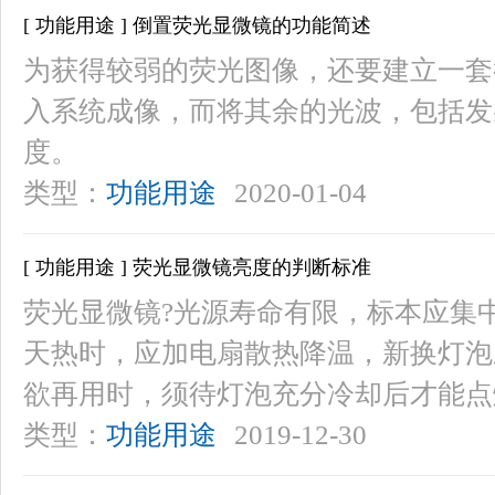
[ 功能用途 ] 倒置荧光显微镜的功能简述
为获得较弱的荧光图像，还要建立一套
入系统成像，而将其余的光波，包括发
度。
类型：
功能用途
2020-01-04
[ 功能用途 ] 荧光显微镜亮度的判断标准
荧光显微镜?光源寿命有限，标本应集
天热时，应加电扇散热降温，新换灯泡
欲再用时，须待灯泡充分冷却后才能点
类型：
功能用途
2019-12-30