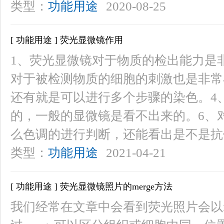
类型：
功能用途
2020-08-25
[ 功能用途 ] 荧光显微镜作用
1、荧光显微镜对于物质的检出能力是
对于被检测物质的细胞的刺激也是非常
还有就是可以进行多个步骤的染色。4
的，一般的显微镜是看不出来的。6、
么色调的进行判断，还能看出是不是抗
类型：
功能用途
2021-04-21
[ 功能用途 ] 荧光显微镜照片的merge方法
我们经常在文章中会看到荧光照片会以m