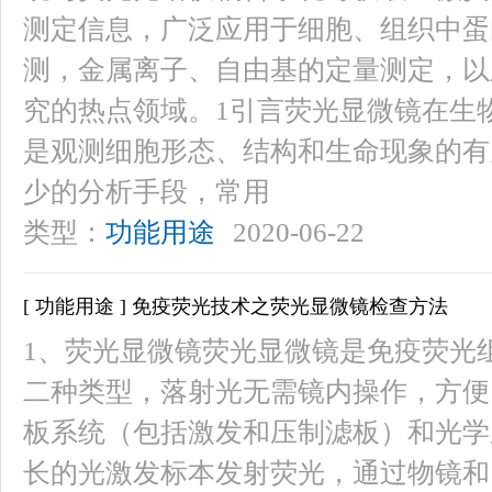
测定信息，广泛应用于细胞、组织中蛋
测，金属离子、自由基的定量测定，以
究的热点领域。1引言荧光显微镜在生
是观测细胞形态、结构和生命现象的有
少的分析手段，常用
类型：
功能用途
2020-06-22
[ 功能用途 ] 免疫荧光技术之荧光显微镜检查方法
1、荧光显微镜荧光显微镜是免疫荧光
二种类型，落射光无需镜内操作，方便
板系统（包括激发和压制滤板）和光学
长的光激发标本发射荧光，通过物镜和