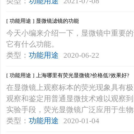
类型：
功能用途
2021-07-08
[ 功能用途 ] 显微镜滤镜的功能
今天小编来介绍一下，显微镜中重要的
它有什么功能。
类型：
功能用途
2020-06-22
[ 功能用途 ] 上海哪里有荧光显微镜?价格低?效果好?
在显微镜上观察标本的荧光现象具有极
观察和鉴定用普通显微技术难以观察到
实验手段，荧光显微镜广泛应用于生物
类型：
功能用途
2020-01-04