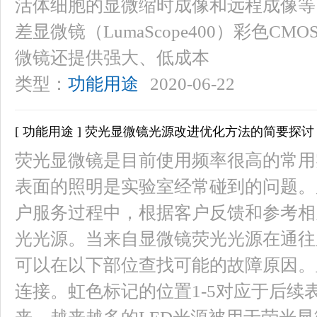
活体细胞的显微缩时成像和远程成像等
差显微镜（LumaScope400）彩色CMOS
微镜还提供强大、低成本
类型：
功能用途
2020-06-22
[ 功能用途 ] 荧光显微镜光源改进优化方法的简要探讨
荧光显微镜是目前使用频率很高的常用
表面的照明是实验室经常碰到的问题。
户服务过程中，根据客户反馈和参考相
光光源。当来自显微镜荧光光源在通往
可以在以下部位查找可能的故障原因。
连接。虹色标记的位置1-5对应于后