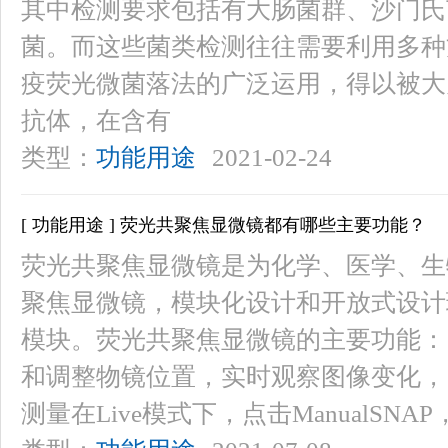
其中检测要求包括有大肠菌群、沙门氏
菌。而这些菌类检测往往需要利用多种
疫荧光微菌落法的广泛运用，得以被大
抗体，在含有
类型：
功能用途
2021-02-24
[ 功能用途 ] 荧光共聚焦显微镜都有哪些主要功能？
荧光共聚焦显微镜是为化学、医学、生
聚焦显微镜，模块化设计和开放式设计
模块。荧光共聚焦显微镜的主要功能：1
和调整物镜位置，实时观察图像变化，
测量在Live模式下，点击ManualSNA