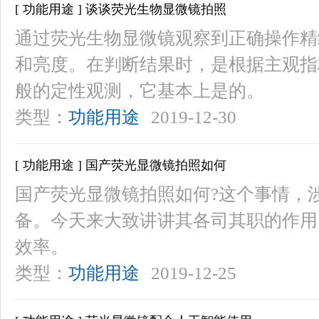
[ 功能用途 ] 谈谈荧光生物显微镜拍照
通过荧光生物显微镜观察到正确操作精
和亮度。在判断结果时，是根据主观指
般的定性观测，它基本上是的。
类型：
功能用途
2019-12-30
[ 功能用途 ] 国产荧光显微镜拍照如何
国产荧光显微镜拍照如何?这个事情，
备。今天来大致讲讲其各司其职的作用
效率。
类型：
功能用途
2019-12-25