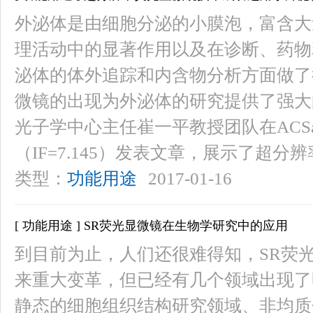
外泌体是由细胞分泌的小膜泡，富含大
理活动中的显著作用以及在诊断、药物
泌体的体外追踪和内含物分析方面做了
微镜的出现为外泌体的研究提供了强大的
光子学中心主任崔一平教授团队在ACSappliedma
（IF=7.145）发表文章，展示了超分辨
类型：
功能用途
2017-01-16
[ 功能用途 ] SR荧光显微镜在生物学研究中的应用
到目前为止，人们还很难得知，SR荧
来重大变革，但已经有几个领域出现了
静态的细胞组织结构研究领域、非均质