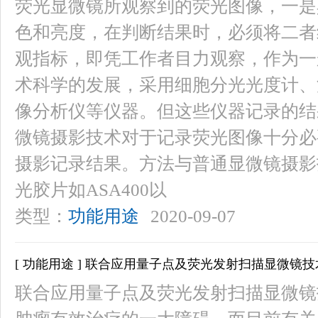
荧光显微镜所观察到的荧光图像，一是
色和亮度，在判断结果时，必须将二者
观指标，即凭工作者目力观察，作为一
术科学的发展，采用细胞分光光度计、
像分析仪等仪器。但这些仪器记录的结
微镜摄影技术对于记录荧光图像十分必
摄影记录结果。方法与普通显微镜摄影
光胶片如ASA400以
类型：
功能用途
2020-09-07
[ 功能用途 ] 联合应用量子点及荧光发射扫描显微镜技术
联合应用量子点及荧光发射扫描显微镜