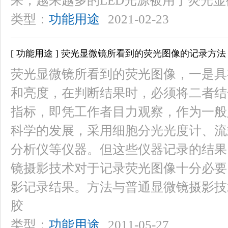
来，越来越多的LED光源被用于荧光显
类型：
功能用途
2021-02-23
[ 功能用途 ] 荧光显微镜所看到的荧光图像的记录方法
荧光显微镜所看到的荧光图像，一是具
和亮度，在判断结果时，必须将二者结
指标，即凭工作者目力观察，作为一般
科学的发展，采用细胞分光光度计、流
分析仪等仪器。但这些仪器记录的结果
镜摄影技术对于记录荧光图像十分必要
影记录结果。方法与普通显微镜摄影技
胶
类型：
功能用途
2011-05-27