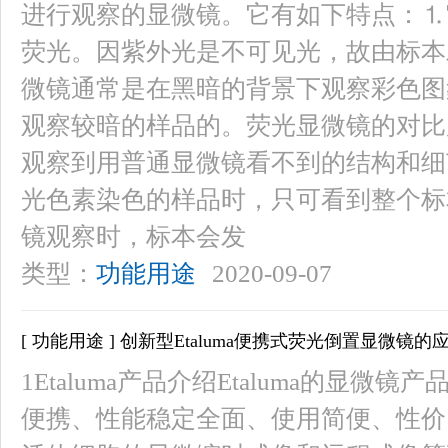
进行观察的显微镜。它有如下特点：⒈
荧光。因紫外光是不可见光，故由标本
微镜通常是在黑暗的背景下观察彩色图
观察较暗的样品的。荧光显微镜的对比
观察到用普通显微镜看不到的结构和细
光色素染色的样品时，只可看到整个标
镜观察时，标本会发
类型：
功能用途
2020-09-07
[ 功能用途 ] 创新型Etaluma便携式荧光倒置显微镜的
1Etaluma产品介绍Etaluma的显
便携、性能稳定全面、使用简便、性价