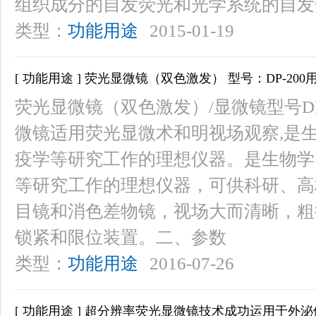
组织成分的自发荧光和光学系统的自发
类型：
功能用途
2015-01-19
[ 功能用途 ] 荧光显微镜（双色激发） 型号：DP-200
荧光显微镜（双色激发）/显微镜型号DP-
微镜适用荧光显微术和明视场观察,是
疫学等研究工作的理想仪器。是生物学
等研究工作的理想仪器，可供科研、高
目镜和消色差物镜，视场大而清晰，粗
锁紧和限位装置。二、参数
类型：
功能用途
2016-07-26
[ 功能用途 ] 超分辨率荧光显微镜技术成功运用于外