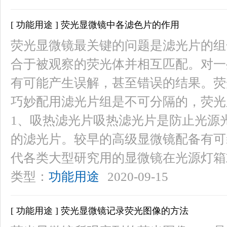
[ 功能用途 ] 荧光显微镜中各滤色片的作用
荧光显微镜最关键的问题是滤光片的组
合于被观察的荧光体并相互匹配。对一
有可能产生误解，甚至错误的结果。荧
巧妙配用滤光片组是不可分隔的，荧光
1、吸热滤光片吸热滤光片是防止光源
的滤光片。较早的高级显微镜配备有可
代各类大型研究用的显微镜在光源灯箱
类型：
功能用途
2020-09-15
[ 功能用途 ] 荧光显微镜记录荧光图像的方法