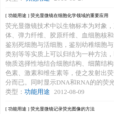
[ 功能用途 ] 荧光显微镜在细胞化学领域的重要应用
荧光显微镜技术中以生物标本为对象，
体、弹力纤维、胶原纤维、血细胞核和
鉴别死细胞与活细胞，鉴别幼稚细胞与
类别等等实质上可以归结为一种方法，
物质选择性地结合细胞结构、细菌结构
色素、激素和维生素等，使之发射出荧
分而已。同时显示DNA和RNA的的荧
类型：
功能用途
2012-08-09
[ 功能用途 ] 荧光显微镜记录荧光图像的方法