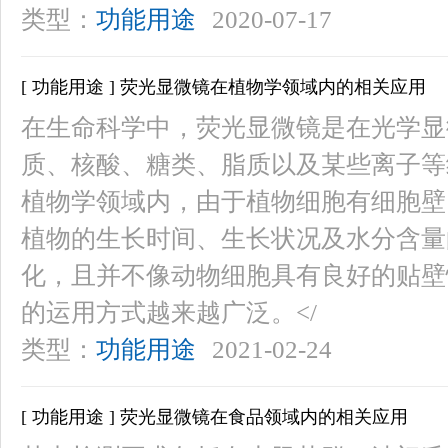
类型：
功能用途
2020-07-17
[ 功能用途 ] 荧光显微镜在植物学领域内的相关应用
在生命科学中，荧光显微镜是在光学显
质、核酸、糖类、脂质以及某些离子等
植物学领域内，由于植物细胞有细胞壁
植物的生长时间、生长状况及水分含量
化，且并不像动物细胞具有良好的贴壁
的运用方式越来越广泛。</
类型：
功能用途
2021-02-24
[ 功能用途 ] 荧光显微镜在食品领域内的相关应用