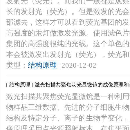
发射光（荧光）。而我们一般都是观察
长的发射光（荧光）。但是激发的光会
部滤去，这样才可以看到荧光基团的发
高强度的汞灯做激发光源。使用滤色片
集团的高强度很纯的光线。这个单色的
本会被激发出发射光（荧光），荧光和
类型：
结构原理
2020-12-02
[ 结构原理 ] 激光扫描共聚焦荧光显微镜的成像原理
激光扫描共聚焦荧光显微镜是一种利用
物样品三维数据、先进的分子细胞生物
结构及特定分子、离子的生物学变化，
像原理采用点光源照射标本，在焦平面