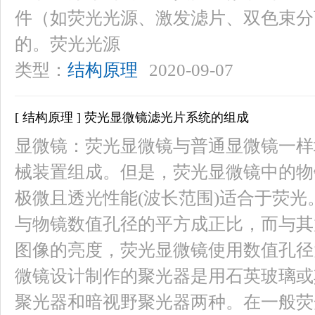
件（如荧光光源、激发滤片、双色束分
的。荧光光源
类型：
结构原理
2020-09-07
[ 结构原理 ] 荧光显微镜滤光片系统的组成
显微镜：荧光显微镜与普通显微镜一样
械装置组成。但是，荧光显微镜中的物
极微且透光性能(波长范围)适合于荧
与物镜数值孔径的平方成正比，而与其
图像的亮度，荧光显微镜使用数值孔径大
微镜设计制作的聚光器是用石英玻璃或
聚光器和暗视野聚光器两种。在一般荧