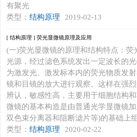
有聚光
类型：
结构原理
2019-02-13
[ 结构原理 ] 荧光显微镜原理及应用
(一)荧光显微镜的原理和结构特点：
光源，经过滤色系统发出一定波长的光(如
为激发光、激发标本内的荧光物质发射
镜和目镜的放大进行观察。这样在强烈
辨认，敏感性高，主要用于细胞结构和
微镜的基本构造是由普通光学显微镜加
双色束分离器和阻断滤片等)的基础上
类型：
结构原理
2020-02-22