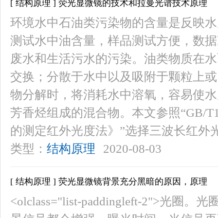
[ 结构原理 ] 荧光显微镜的技术和拉曼光谱技术原理
环境水中石油类污染物的含量是反映水
测试水中油含量，样品测试方便，数据
废水和生活污水的污染。油类物质在水
交换；分散于水中以及吸附于颗粒上或
物分解时，将消耗水中溶氧，容易使水
芳香烃组成的混合物。本文参照“GB/T1
的测定红外光度法》”选择三波长红外
类型：
结构原理
2020-08-03
[ 结构原理 ] 荧光显微镜背景充分黑暗的原因，原理
<olclass="list-paddingleft