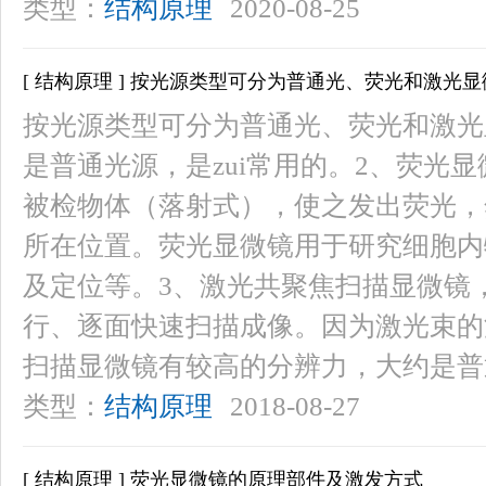
类型：
结构原理
2020-08-25
[ 结构原理 ] 按光源类型可分为普通光、荧光和激光
按光源类型可分为普通光、荧光和激光
是普通光源，是zui常用的。2、荧光
被检物体（落射式），使之发出荧光，
所在位置。荧光显微镜用于研究细胞内
及定位等。3、激光共聚焦扫描显微镜
行、逐面快速扫描成像。因为激光束的
扫描显微镜有较高的分辨力，大约是普通
类型：
结构原理
2018-08-27
[ 结构原理 ] 荧光显微镜的原理部件及激发方式