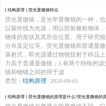
[ 结构原理 ] 荧光显微镜特点
荧光显微镜，是光学显微镜的一种，也
以紫外线为光源，用以照射被检物体，
物体的形状及其所在位置。用于研究细
分布及定位等。荧光显微镜和普通显微
落射式，即光源通过物镜投射于样品上
力高于普通显微镜；3.有两个特殊的
镜和物镜之间的用于滤
类型：
结构原理
2020-09-01
[ 结构原理 ] 荧光显微镜的原理是什么?荧光显微镜的