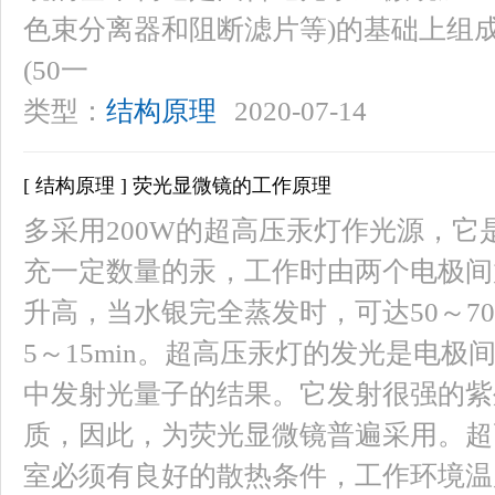
色束分离器和阻断滤片等)的基础上组
(50一
类型：
结构原理
2020-07-14
[ 结构原理 ] 荧光显微镜的工作原理
多采用200W的超高压汞灯作光源，
充一定数量的汞，工作时由两个电极间
升高，当水银完全蒸发时，可达50～7
5～15min。超高压汞灯的发光是电
中发射光量子的结果。它发射很强的紫
质，因此，为荧光显微镜普遍采用。超
室必须有良好的散热条件，工作环境温