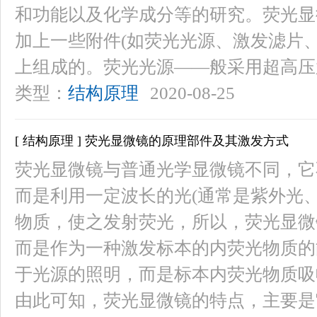
和功能以及化学成分等的研究。荧光显
加上一些附件(如荧光光源、激发滤片
上组成的。荧光光源——般采用超高压汞灯
类型：
结构原理
2020-08-25
[ 结构原理 ] 荧光显微镜的原理部件及其激发方式
荧光显微镜与普通光学显微镜不同，它
而是利用一定波长的光(通常是紫外光
物质，使之发射荧光，所以，荧光显微
而是作为一种激发标本的内荧光物质的
于光源的照明，而是标本内荧光物质吸
由此可知，荧光显微镜的特点，主要是