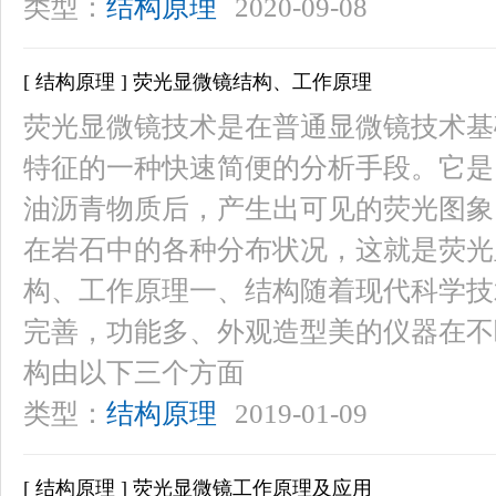
类型：
结构原理
2020-09-08
[ 结构原理 ] 荧光显微镜结构、工作原理
荧光显微镜技术是在普通显微镜技术基
特征的一种快速简便的分析手段。它是
油沥青物质后，产生出可见的荧光图象
在岩石中的各种分布状况，这就是荧光
构、工作原理一、结构随着现代科学技
完善，功能多、外观造型美的仪器在不
构由以下三个方面
类型：
结构原理
2019-01-09
[ 结构原理 ] 荧光显微镜工作原理及应用