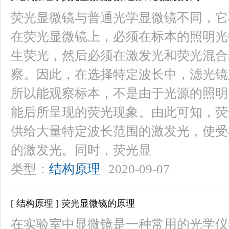
荧光显微镜与普通光学显微镜不同，它
在荧光显微镜上，必须在标本的照明光
生荧光，然后必须在激发光和荧光混合
察。因此，在选择特定波长中，滤光镜
所以能观察标本，不是由于光源的照明
能后所呈现的荧光现象。由此可知，荧
供给大量特定波长范围的激发光，使受
的激发光。同时，荧光显
类型：
结构原理
2020-09-07
[ 结构原理 ] 荧光显微镜的原理
在实验室中显微镜是一种常用的光学仪