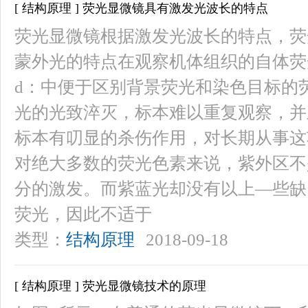
[ 结构原理 ] 荧光显微镜具有激发光波长的特点
荧光显微镜根据激发光波长的特点，荧
蒙外光的特点在观察机体组织的自体荧
d：中便于区别背景荧光和染色目标的
光的光致淬灭，标本难以重复观察，并
标本有叨显的杀伤作用，对长期从事这
对绝大多数的荧光色素来说，紫外区不
分的激发。而紫蓝光却没有以上—些缺
荧光，因此不适于
类型：
结构原理
2018-09-18
[ 结构原理 ] 荧光显微镜技术的原理