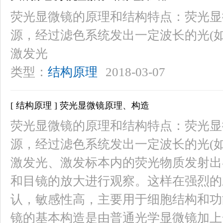
荧光显微镜的原理和结构特点：荧光显
源，经过滤色系统发出一定波长的光(如紫
激发光
类型：
结构原理
2018-03-07
[ 结构原理 ] 荧光显微镜原理、构造
荧光显微镜的原理和结构特点：荧光显
源，经过滤色系统发出一定波长的光(如紫
激发光、激发标本内的荧光物质发射出
和目镜的放大进行观察。这样在强烈的
认，敏感性高，主要用于细胞结构和功
镜的基本构造是由普通光学显微镜加上