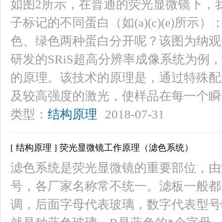
如图2所示，在普通的荧光显微镜下，
子标记的不同蛋白（如(a)(c)(e)所示）；
色、绿色两种蛋白分开呢？该图为纳观
研发的SRiS超高分辨率成像系统为例
的原理。该技术的原理是，通过特殊配置的成
及较高强度的激光，使样品在每一个瞬
类型：
结构原理
2018-07-31
[ 结构原理 ] 荧光显微镜工作原理（滤色系统）
滤色系统是荧光显微镜的重要部位，由
号，各厂家名称常不统一。滤板一般都
调，后面字母代表玻璃，数字代表型号特点