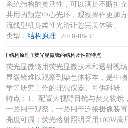
系统结构的灵活性，可以满足不断扩充升
共用的预定中心光环，观察操作更加方
流线型机身柔性光滑让您完美体验。
类型：
结构原理
2018-08-31
[ 结构原理 ] 荧光显微镜的结构及性能特点
荧光显微镜用荧光显微技术和透射视场
显微镜难以观察到染色体标本，是生物
学等研究工作的理想仪器。可供科研、
特点：1、配置大视野目镜与荧光物镜
一路用于观察，一路用于连接摄像装置。
亮度可调；荧光落射照明采用100W高