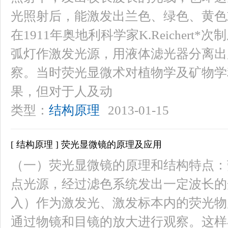
光照射后，能激发出兰色、绿色、黄色
在1911年奥地利科学家K.Reicher
弧灯作激发光源，用液体滤光器分离出
察。当时荧光显微术对植物学及矿物学
果，但对于人及动
类型：
结构原理
2013-01-15
[ 结构原理 ] 荧光显微镜的原理及应用
（一）荧光显微镜的原理和结构特点：
点光源，经过滤色系统发出一定波长的光（
入）作为激发光、激发标本内的荧光物
通过物镜和目镜的放大进行观察。这样