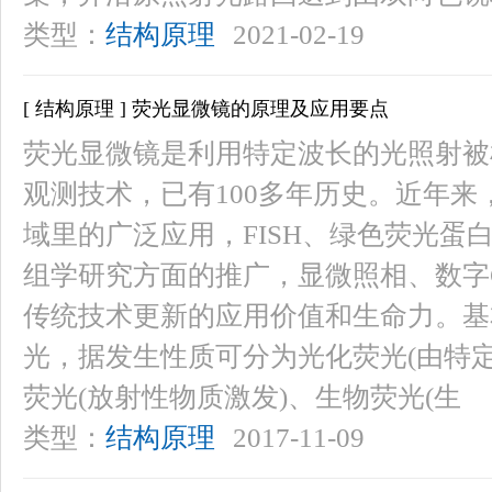
类型：
结构原理
2021-02-19
[ 结构原理 ] 荧光显微镜的原理及应用要点
荧光显微镜是利用特定波长的光照射被
观测技术，已有100多年历史。近年
域里的广泛应用，FISH、绿色荧光蛋白
组学研究方面的推广，显微照相、数字
传统技术更新的应用价值和生命力。基
光，据发生性质可分为光化荧光(由特
荧光(放射性物质激发)、生物荧光(生
类型：
结构原理
2017-11-09