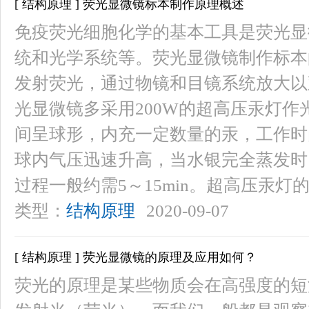
[ 结构原理 ] 荧光显微镜标本制作原理概述
免疫荧光细胞化学的基本工具是荧光显
统和光学系统等。荧光显微镜制作标本
发射荧光，通过物镜和目镜系统放大以
光显微镜多采用200W的超高压汞灯
间呈球形，内充一定数量的汞，工作时
球内气压迅速升高，当水银完全蒸发时，
过程一般约需5～15min。超高压汞灯
类型：
结构原理
2020-09-07
[ 结构原理 ] 荧光显微镜的原理及应用如何？
荧光的原理是某些物质会在高强度的短