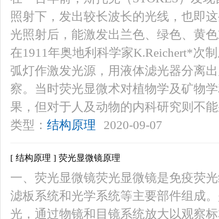
照射下，发出较长波长的光线，也即这
光照射后，能激发出兰色、绿色、黄色
在1911年奥地利科学家K.Reicher
弧灯作激发光源，用液体滤光器分离出
察。当时荧光显微术对植物学及矿物学
果，但对于人及动物的内科研究则不能
类型：
结构原理
2020-09-07
[ 结构原理 ] 荧光显微镜原理
一、荧光显微镜荧光显微镜是免疫荧光
滤板系统和光学系统等主要部件组成。
光，通过物镜和目镜系统放大以观察标