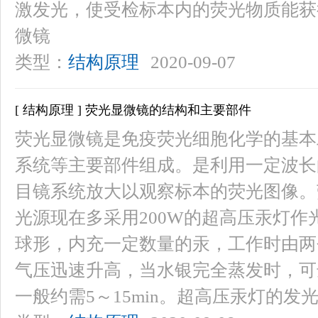
激发光，使受检标本内的荧光物质能获
微镜
类型：
结构原理
2020-09-07
[ 结构原理 ] 荧光显微镜的结构和主要部件
荧光显微镜是免疫荧光细胞化学的基本
系统等主要部件组成。是利用一定波长
目镜系统放大以观察标本的荧光图像。
光源现在多采用200W的超高压汞灯
球形，内充一定数量的汞，工作时由两
气压迅速升高，当水银完全蒸发时，可达
一般约需5～15min。超高压汞灯的