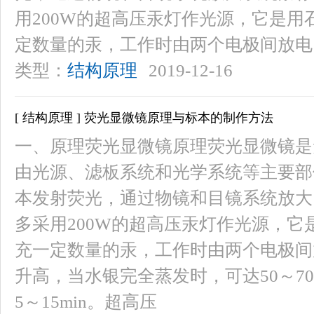
用200W的超高压汞灯作光源，它是
定数量的汞，工作时由两个电极间放电
类型：
结构原理
2019-12-16
[ 结构原理 ] 荧光显微镜原理与标本的制作方法
一、原理荧光显微镜原理荧光显微镜是
由光源、滤板系统和光学系统等主要部
本发射荧光，通过物镜和目镜系统放大
多采用200W的超高压汞灯作光源，
充一定数量的汞，工作时由两个电极间
升高，当水银完全蒸发时，可达50～7
5～15min。超高压