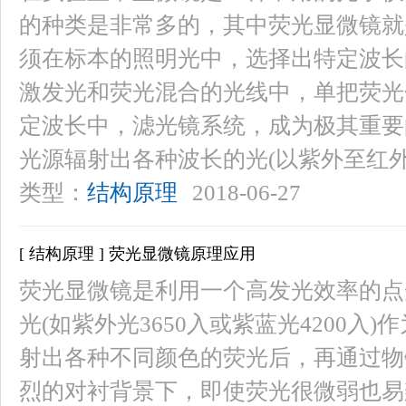
的种类是非常多的，其中荧光显微镜就
须在标本的照明光中，选择出特定波长
激发光和荧光混合的光线中，单把荧光
定波长中，滤光镜系统，成为极其重要
光源辐射出各种波长的光(以紫外至红外
类型：
结构原理
2018-06-27
[ 结构原理 ] 荧光显微镜原理应用
荧光显微镜是利用一个高发光效率的点
光(如紫外光3650入或紫蓝光4200
射出各种不同颜色的荧光后，再通过物
烈的对衬背景下，即使荧光很微弱也易