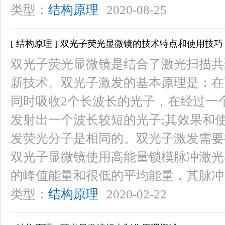
类型：
结构原理
2020-08-25
[ 结构原理 ] 双光子荧光显微镜的技术特点和使用技巧
双光子荧光显微镜是结合了激光扫描共
新技术。双光子激发的基本原理是：在
同时吸收2个长波长的光子，在经过一
发射出一个波长较短的光子;其效果和
发荧光分子是相同的。双光子激发需要
双光子显微镜使用高能量锁模脉冲激光
的峰值能量和很低的平均能量，其脉冲
类型：
结构原理
2020-02-22