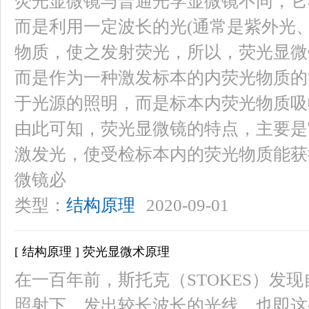
荧光显微镜与普通光学显微镜不同，它
而是利用一定波长的光(通常是紫外光
物质，使之发射荧光，所以，荧光显微
而是作为一种激发标本的内荧光物质的
于光源的照明，而是标本内荧光物质吸
由此可知，荧光显微镜的特点，主要是
激发光，使受检标本内的荧光物质能获
微镜必
类型：
结构原理
2020-09-01
[ 结构原理 ] 荧光显微术原理
在一百年前，斯托克（STOKES）发
照射下，发出较长波长的光线，也即这