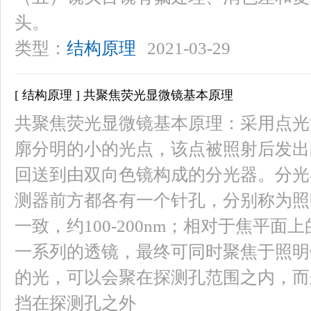
头。
类型：
结构原理
2021-03-29
[ 结构原理 ] 共聚焦荧光显微镜基本原理
共聚焦荧光显微镜基本原理：采用点光
廓分明的小的光点，该点被照射后发出
回送到由双向色镜构成的分光器。分光
测器前方都各有一个针孔，分别称为照
一致，约100-200nm；相对于焦平
一系列的透镜，最终可同时聚焦于照明
的光，可以会聚在探测孔范围之内，而
挡在探测孔之外