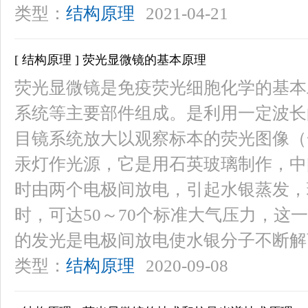
类型：
结构原理
2021-04-21
[ 结构原理 ] 荧光显微镜的基本原理
荧光显微镜是免疫荧光细胞化学的基本
系统等主要部件组成。是利用一定波长
目镜系统放大以观察标本的荧光图像（
汞灯作光源，它是用石英玻璃制作，中
时由两个电极间放电，引起水银蒸发，
时，可达50～70个标准大气压力，这一
的发光是电极间放电使水银分子不断解
类型：
结构原理
2020-09-08