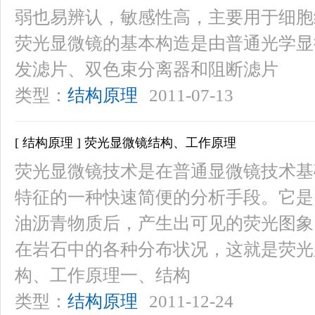
弱也易辨认，敏感性高，主要用于细胞
荧光显微镜的基本构造是由普通光学显
发滤片、双色束分离器和阻断滤片
类型：
结构原理
2011-07-13
[ 结构原理 ] 荧光显微镜结构、工作原理
荧光显微镜技术是在普通显微镜技术基
特征的一种快速简便的分析手段。它是
油沥青物质后，产生出可见的荧光图象
在岩石中的各种分布状况，这就是荧光
构、工作原理一、结构
类型：
结构原理
2011-12-24